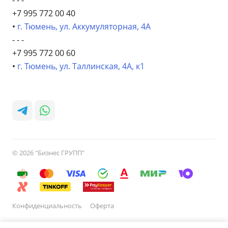
- - -
+7 995 772 00 40
•
г. Тюмень, ул. Аккумуляторная, 4А
- - -
+7 995 772 00 60
•
г. Тюмень, ул. Таллинская, 4А, к1
© 2026 "Бизнес ГРУПП"
Конфиденциальность
Оферта