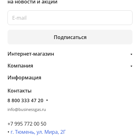
на новости и акции
Подписаться
Интернет-магазин
Компания
Информация
Контакты
8 800 333 47 20
info@businessgas.ru
+7 995 772 00 50
•
г. Тюмень, ул. Мира, 2Г