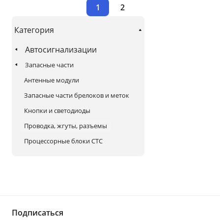
1
2
Категория
Автосигнализации
Запасные части
Антенные модули
Запасные части брелоков и меток
Кнопки и светодиоды
Проводка, жгуты, разъемы
Процессорные блоки СТС
Подписаться