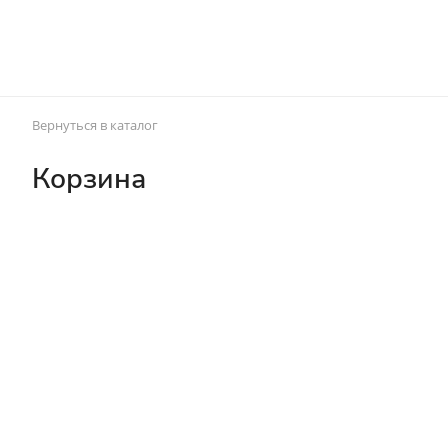
Вернуться в каталог
Корзина