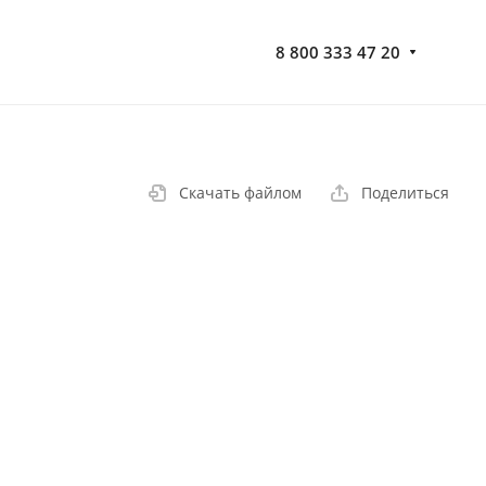
8 800 333 47 20
Скачать файлом
Поделиться