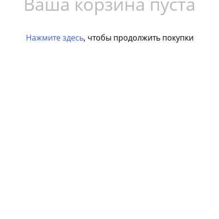
Ваша корзина пуста
Нажмите здесь
, чтобы продолжить покупки