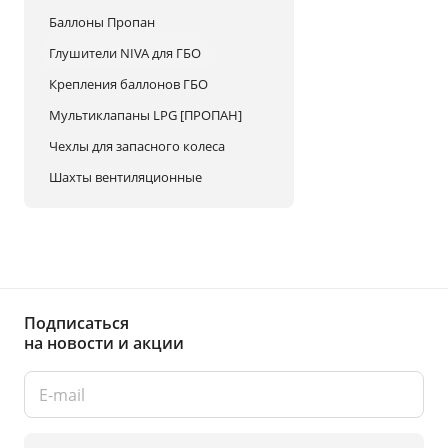
Баллоны Пропан
Глушители NIVA для ГБО
Крепления баллонов ГБО
Мультиклапаны LPG [ПРОПАН]
Чехлы для запасного колеса
Шахты вентиляционные
Подписаться
на новости и акции