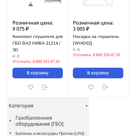
Розничная цена:
Розничная цена:
9 075 ₽
3 005 ₽
Комплект глушителя для
Насадка на глушитель
ГБО ВАЗ НИВА 21214 /
[WHD02]
0
3D
Уточнить: 8 800 333 47 20
0
Уточнить: 8 800 333 47 20
В корзину
В корзину
Категория
Газобаллонное
оборудование [ГБО]
Баллоны и аксессуары Пропан [LPG]