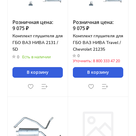
Розничная цена:
Розничная цена:
9 075 ₽
9 075 ₽
Комплект глушителя для
Комплект глушителя для
ГБО ВАЗ НИВА 2131 /
ГБО ВАЗ НИВА Travel /
5D
Chevrolet 21235
0
0
Есть в наличии
Уточнить: 8 800 333 47 20
В корзину
В корзину