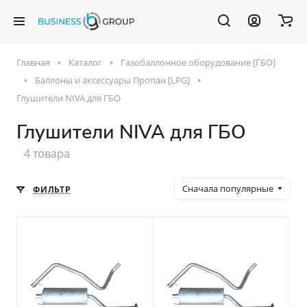
Главная
Каталог
Газобаллонное оборудование [ГБО]
Баллоны и аксессуары Пропан [LPG]
Глушители NIVA для ГБО
Глушители NIVA для ГБО
4 товара
Сначала популярные
ФИЛЬТР