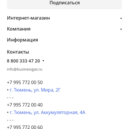
Подписаться
Интернет-магазин
Компания
Информация
Контакты
8 800 333 47 20
info@businessgas.ru
+7 995 772 00 50
•
г. Тюмень, ул. Мира, 2Г
- - -
+7 995 772 00 40
•
г. Тюмень, ул. Аккумуляторная, 4А
- - -
+7 995 772 00 60