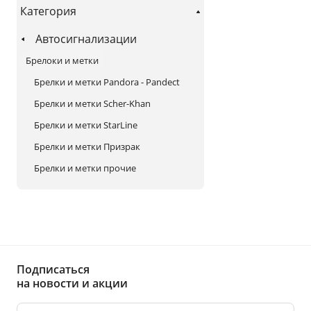
Категория
Автосигнализации
Брелоки и метки
Брелки и метки Pandora - Pandect
Брелки и метки Scher-Khan
Брелки и метки StarLine
Брелки и метки Призрак
Брелки и метки прочие
Подписаться
на новости и акции