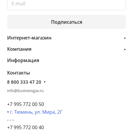
Подписаться
Интернет-магазин
Компания
Информация
Контакты
8 800 333 47 20
info@businessgas.ru
+7 995 772 00 50
•
г. Тюмень, ул. Мира, 2Г
- - -
+7 995 772 00 40