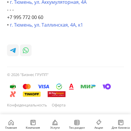
•
г. Тюмень, ул. Аккумуляторная, 4А
- - -
+7 995 772 00 60
•
г. Тюмень, ул. Таллинская, 4А, к1
© 2026 "Бизнес ГРУПП"
Конфиденциальность
Оферта
Главная
Компания
Услуги
Тех.раздел
Акции
Для бизнеса