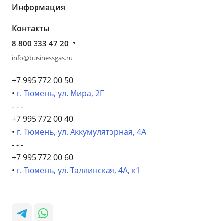
Информация
Контакты
8 800 333 47 20
info@businessgas.ru
+7 995 772 00 50
•
г. Тюмень, ул. Мира, 2Г
- - -
+7 995 772 00 40
•
г. Тюмень, ул. Аккумуляторная, 4А
- - -
+7 995 772 00 60
•
г. Тюмень, ул. Таллинская, 4А, к1