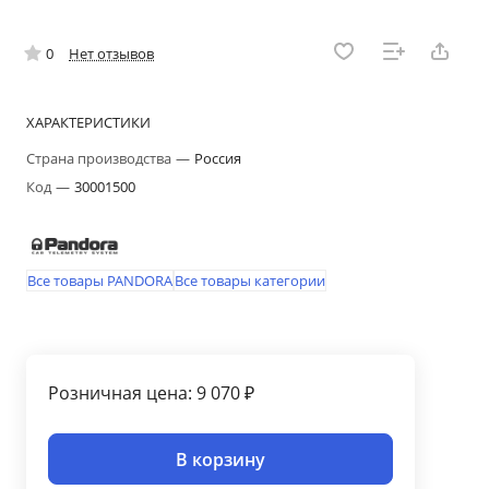
0
Нет отзывов
ХАРАКТЕРИСТИКИ
Страна производства
—
Россия
Код
—
30001500
Все товары PANDORA
Все товары категории
Розничная цена: 9 070 ₽
В корзину