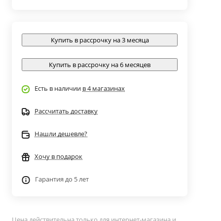
Купить в рассрочку на 3 месяца
Купить в рассрочку на 6 месяцев
Есть в наличии
в 4 магазинах
Рассчитать доставку
Нашли дешевле?
Хочу в подарок
Гарантия до 5 лет
Цена действительна только для интернет-магазина и