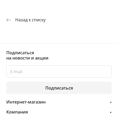
Назад к списку
Подписаться
на новости и акции
Подписаться
Интернет-магазин
Компания