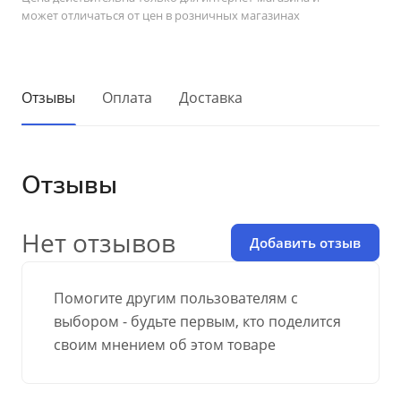
может отличаться от цен в розничных магазинах
Отзывы
Оплата
Доставка
Отзывы
Нет отзывов
Добавить отзыв
Помогите другим пользователям с
выбором - будьте первым, кто поделится
своим мнением об этом товаре