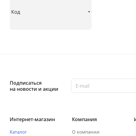
Код
Подписаться
на новости и акции
Интернет-магазин
Компания
Каталог
О компании