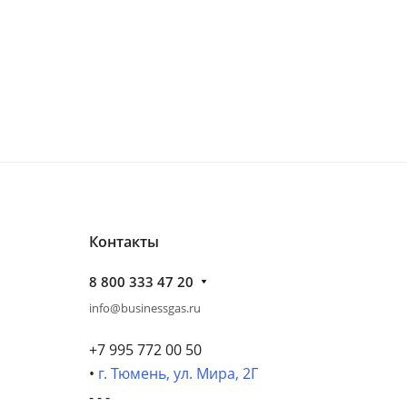
Контакты
8 800 333 47 20
info@businessgas.ru
+7 995 772 00 50
•
г. Тюмень, ул. Мира, 2Г
- - -