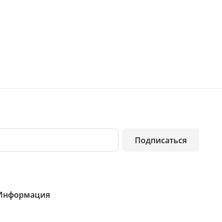
Подписаться
Информация