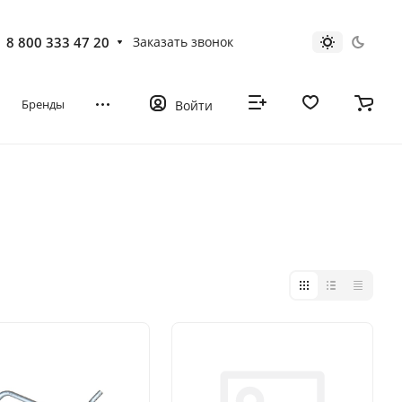
8 800 333 47 20
Заказать звонок
Бренды
Войти