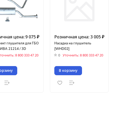
ичная цена:
9 075 ₽
Розничная цена:
3 005 ₽
ект глушителя для ГБО
Насадка на глушитель
ИВА 21214 / 3D
[WHD02]
точнить: 8 800 333 47 20
0
Уточнить: 8 800 333 47 20
корзину
В корзину