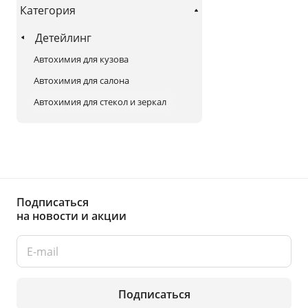
Категория
Детейлинг
Автохимия для кузова
Автохимия для салона
Автохимия для стекол и зеркал
Подписаться
на новости и акции
Подписаться