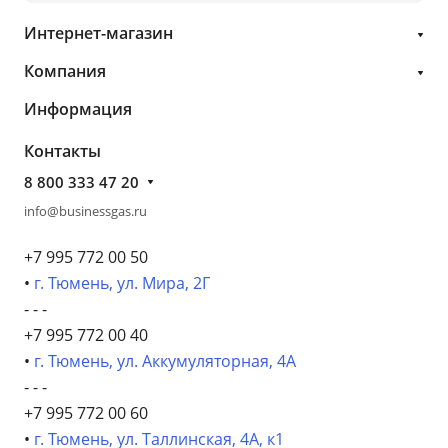
Интернет-магазин
Компания
Информация
Контакты
8 800 333 47 20
info@businessgas.ru
+7 995 772 00 50
•
г. Тюмень, ул. Мира, 2Г
- - -
+7 995 772 00 40
•
г. Тюмень, ул. Аккумуляторная, 4А
- - -
+7 995 772 00 60
•
г. Тюмень, ул. Таллинская, 4А, к1