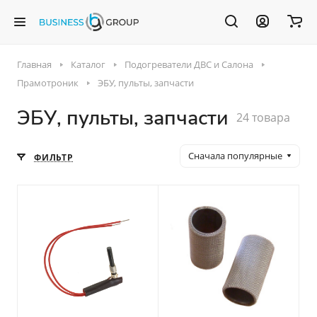
Главная
Каталог
Подогреватели ДВС и Салона
Прамотроник
ЭБУ, пульты, запчасти
ЭБУ, пульты, запчасти
24 товара
Сначала популярные
ФИЛЬТР