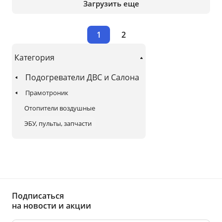
Загрузить еще
1
2
Категория
Подогреватели ДВС и Салона
Прамотроник
Отопители воздушные
ЭБУ, пульты, запчасти
Подписаться
на новости и акции