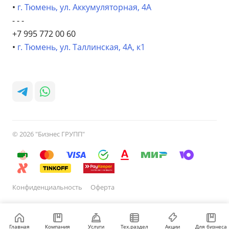
•
г. Тюмень, ул. Аккумуляторная, 4А
- - -
+7 995 772 00 60
•
г. Тюмень, ул. Таллинская, 4А, к1
© 2026 "Бизнес ГРУПП"
Конфиденциальность
Оферта
Главная
Компания
Услуги
Тех.раздел
Акции
Для бизнеса