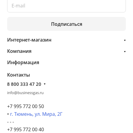
Подписаться
Интернет-магазин
Компания
Информация
Контакты
8 800 333 47 20
info@businessgas.ru
+7 995 772 00 50
•
г. Тюмень, ул. Мира, 2Г
- - -
+7 995 772 00 40