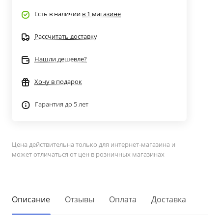
Есть в наличии
в 1 магазине
Рассчитать доставку
Нашли дешевле?
Хочу в подарок
Гарантия до 5 лет
Цена действительна только для интернет-магазина и
может отличаться от цен в розничных магазинах
Описание
Отзывы
Оплата
Доставка