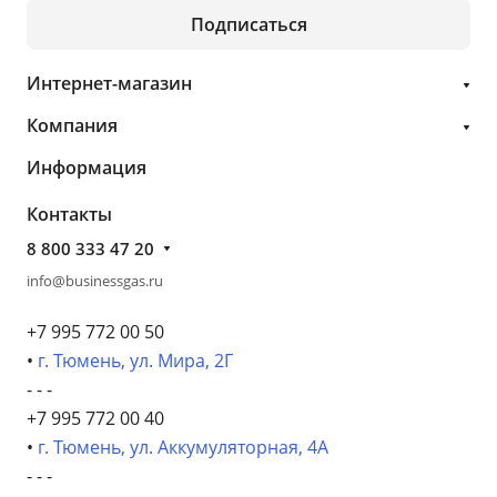
Подписаться
Интернет-магазин
Компания
Информация
Контакты
8 800 333 47 20
info@businessgas.ru
+7 995 772 00 50
•
г. Тюмень, ул. Мира, 2Г
- - -
+7 995 772 00 40
•
г. Тюмень, ул. Аккумуляторная, 4А
- - -