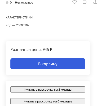
0
Нет отзывов
ХАРАКТЕРИСТИКИ
Код
—
20090302
Розничная цена: 945 ₽
В корзину
Купить в рассрочку на 3 месяца
Купить в рассрочку на 6 месяцев