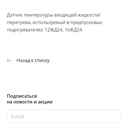
Датчик температуры входящей жидкости/
перегрева, используемый в предпусковых
подогревателях: 12ЖД24, 16ЖД24
Назад к списку
Подписаться
на новости и акции