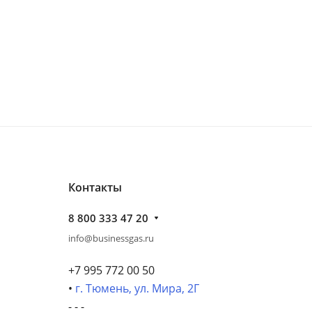
Контакты
8 800 333 47 20
info@businessgas.ru
+7 995 772 00 50
•
г. Тюмень, ул. Мира, 2Г
- - -