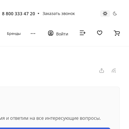
8 800 333 47 20
Заказать звонок
Бренды
Войти
мя и ответим на все интересующие вопросы.