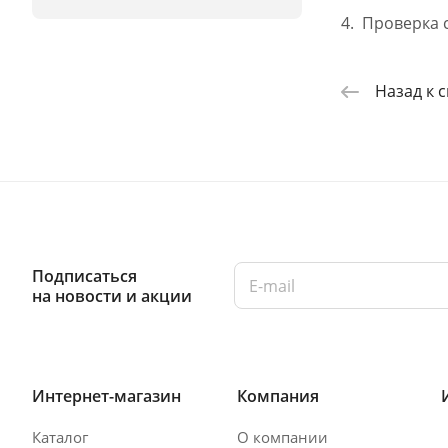
Проверка 
Назад к 
Подписаться
на новости и акции
Интернет-магазин
Компания
Каталог
О компании