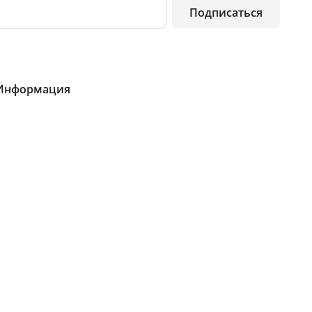
Подписаться
Информация