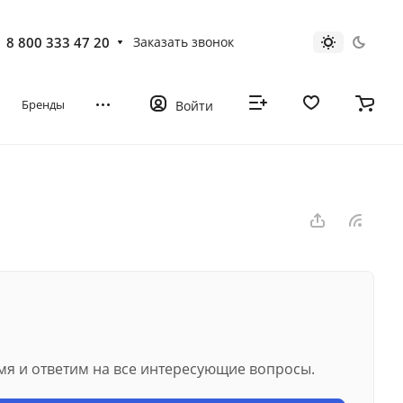
8 800 333 47 20
Заказать звонок
Бренды
Войти
мя и ответим на все интересующие вопросы.