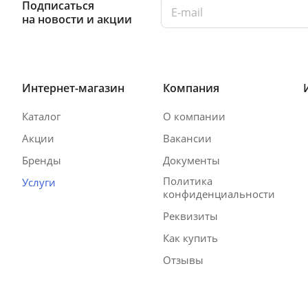
Подписаться
на новости и акции
Интернет-магазин
Компания
Каталог
О компании
Акции
Вакансии
Бренды
Документы
Политика
Услуги
конфиденциальности
Реквизиты
Как купить
Отзывы