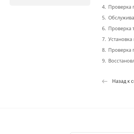
Проверка 
Обслужива
Проверка 
Установка 
Проверка 
Восстанов
Назад к 