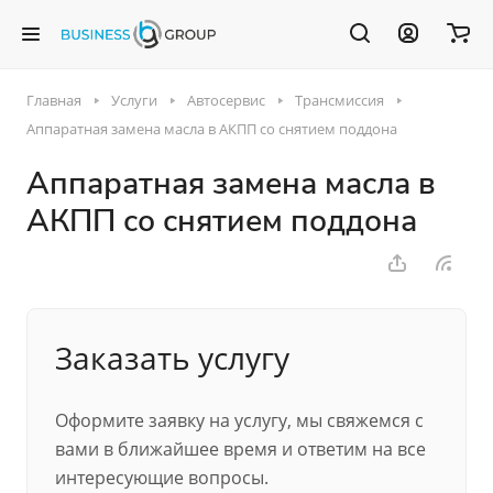
Главная
Услуги
Автосервис
Трансмиссия
Аппаратная замена масла в АКПП со снятием поддона
Аппаратная замена масла в
АКПП со снятием поддона
Заказать услугу
Оформите заявку на услугу, мы свяжемся с
вами в ближайшее время и ответим на все
интересующие вопросы.