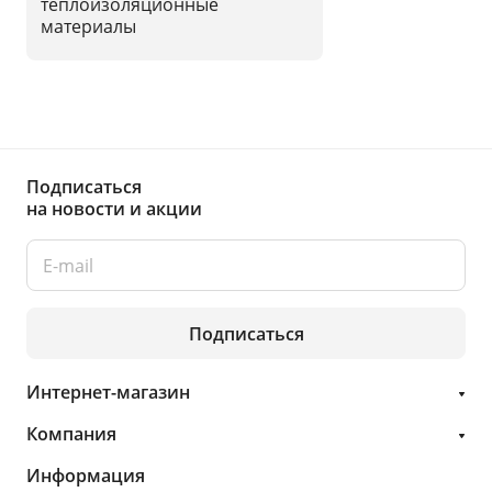
теплоизоляционные
материалы
Подписаться
на новости и акции
Подписаться
Интернет-магазин
Компания
Информация