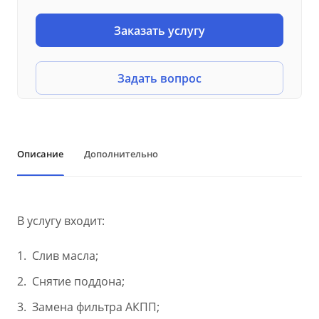
Заказать услугу
Задать вопрос
Описание
Дополнительно
В услугу входит:
Слив масла;
Снятие поддона;
Замена фильтра АКПП;