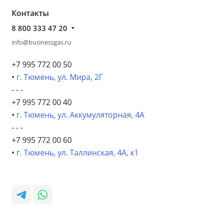
Контакты
8 800 333 47 20
info@businessgas.ru
+7 995 772 00 50
•
г. Тюмень, ул. Мира, 2Г
- - -
+7 995 772 00 40
•
г. Тюмень, ул. Аккумуляторная, 4А
- - -
+7 995 772 00 60
•
г. Тюмень, ул. Таллинская, 4А, к1