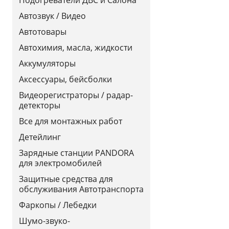
Автозвук / Видео
Автотовары
Автохимия, масла, жидкости
Аккумуляторы
Аксессуары, бейсболки
Видеорегистраторы / радар-
детекторы
Все для монтажных работ
Детейлинг
Зарядные станции PANDORA
для электромобилей
Защитные средства для
обслуживания Автотранспорта
Фаркопы / Лебедки
Шумо-звуко-