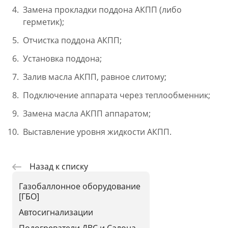
Замена прокладки поддона АКПП (либо
герметик);
Отчистка поддона АКПП;
Установка поддона;
Залив масла АКПП, равное слитому;
Подключение аппарата через теплообменник;
Замена масла АКПП аппаратом;
Выставление уровня жидкости АКПП.
Назад к списку
Газобаллонное оборудование
[ГБО]
Автосигнализации
Подогреватели ДВС и Салона