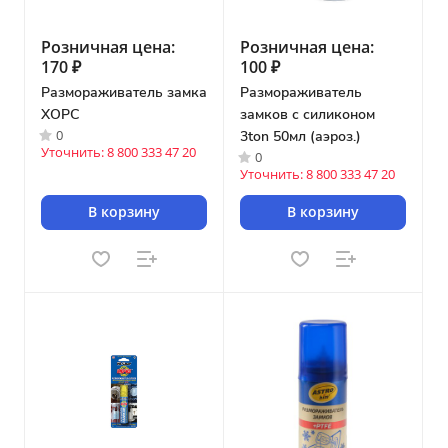
Розничная цена:
Розничная цена:
170 ₽
100 ₽
Размораживатель замка
Размораживатель
ХОРС
замков с силиконом
0
3ton 50мл (аэроз.)
Уточнить: 8 800 333 47 20
0
Уточнить: 8 800 333 47 20
В корзину
В корзину