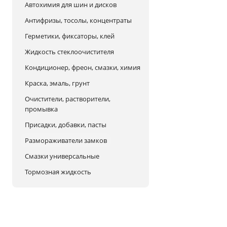
Автохимия для шин и дисков
Антифризы, тосолы, концентраты
Герметики, фиксаторы, клей
Жидкость стеклоочистителя
Кондиционер, фреон, смазки, химия
Краска, эмаль, грунт
Очистители, растворители,
промывка
Присадки, добавки, пасты
Размораживатели замков
Смазки универсальные
Тормозная жидкость