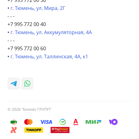
+7 995 772 00 50
•
г. Тюмень, ул. Мира, 2Г
- - -
+7 995 772 00 40
•
г. Тюмень, ул. Аккумуляторная, 4А
- - -
+7 995 772 00 60
•
г. Тюмень, ул. Таллинская, 4А, к1
© 2026 "Бизнес ГРУПП"