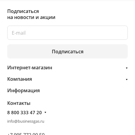
Подписаться
на новости и акции
Подписаться
Интернет-магазин
Компания
Информация
Контакты
8 800 333 47 20
info@businessgas.ru