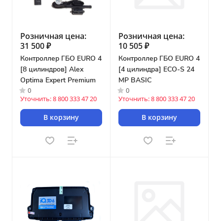
Розничная цена:
Розничная цена:
31 500 ₽
10 505 ₽
Контроллер ГБО EURO 4
Контроллер ГБО EURO 4
[8 цилиндров] Alex
[4 цилиндра] ECO-S 24
Optima Expert Premium
MP BASIC
0
0
Уточнить: 8 800 333 47 20
Уточнить: 8 800 333 47 20
В корзину
В корзину