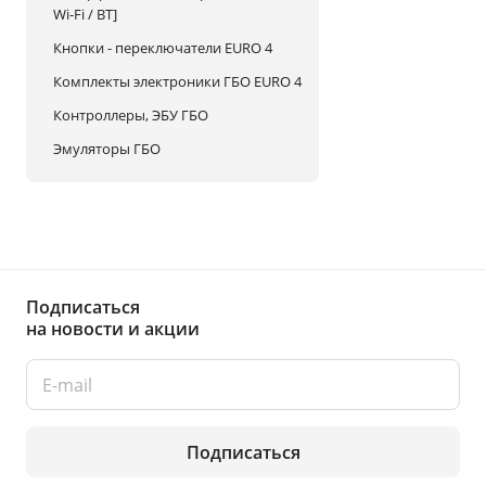
Wi-Fi / BT]
Кнопки - переключатели EURO 4
Комплекты электроники ГБО EURO 4
Контроллеры, ЭБУ ГБО
Эмуляторы ГБО
Подписаться
на новости и акции
Подписаться