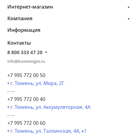
Интернет-магазин
Компания
Информация
Контакты
8 800 333 47 20
info@businessgas.ru
+7 995 772 00 50
•
г. Тюмень, ул. Мира, 2Г
- - -
+7 995 772 00 40
•
г. Тюмень, ул. Аккумуляторная, 4А
- - -
+7 995 772 00 60
•
г. Тюмень, ул. Таллинская, 4А, к1