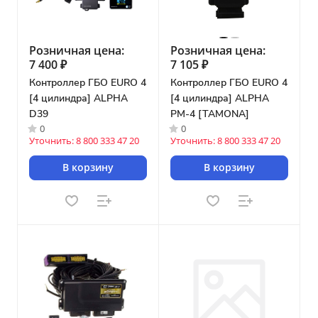
Розничная цена:
Розничная цена:
7 400 ₽
7 105 ₽
Контроллер ГБО EURO 4
Контроллер ГБО EURO 4
[4 цилиндра] ALPHA
[4 цилиндра] ALPHA
D39
PM-4 [TAMONA]
0
0
Уточнить: 8 800 333 47 20
Уточнить: 8 800 333 47 20
В корзину
В корзину