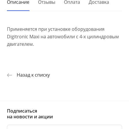
Описание
Отзывы
Оплата
Доставка
Применяется при установке оборудования
Digitronic Maxi на автомобили с 4-х цилиндровым
двигателем.
Назад к списку
Подписаться
на новости и акции