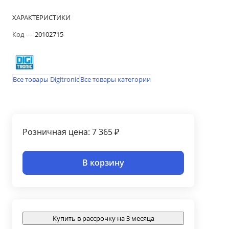
ХАРАКТЕРИСТИКИ
Код
—
20102715
Все товары Digitronic
Все товары категории
Розничная цена: 7 365 ₽
В корзину
Купить в рассрочку на 3 месяца