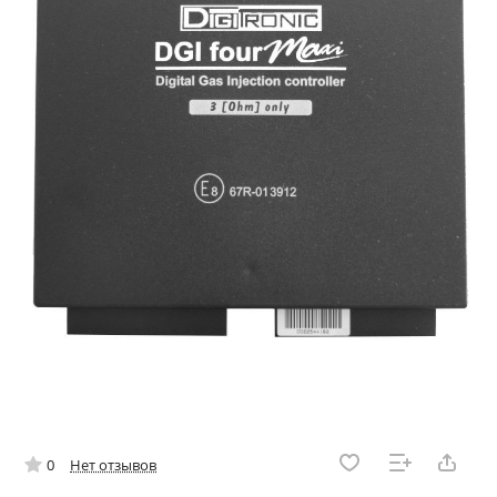
0
Нет отзывов