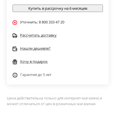
Купить в рассрочку на 6 месяцев
Уточнить: 8 800 333 47 20
Рассчитать доставку
Нашли дешевле?
Хочу в подарок
Гарантия до 5 лет
Цена действительна только для интернет-магазина и
может отличаться от цен в розничных магазинах