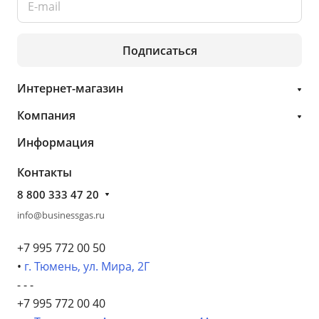
Подписаться
Интернет-магазин
Компания
Информация
Контакты
8 800 333 47 20
info@businessgas.ru
+7 995 772 00 50
•
г. Тюмень, ул. Мира, 2Г
- - -
+7 995 772 00 40