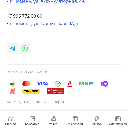
•
г. Тюмень, ул. Аккумуляторная, 4А
- - -
+7 995 772 00 60
•
г. Тюмень, ул. Таллинская, 4А, к1
© 2026 "Бизнес ГРУПП"
Конфиденциальность
Оферта
Главная
Компания
Услуги
Тех.раздел
Акции
Для бизнеса