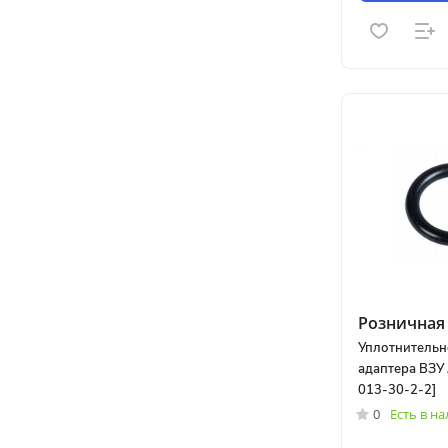
Розничная 
Уплотнительн
адаптера ВЗУ 
013-30-2-2]
0
Есть в н