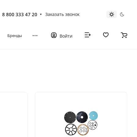
8 800 333 47 20
Заказать звонок
Бренды
Войти