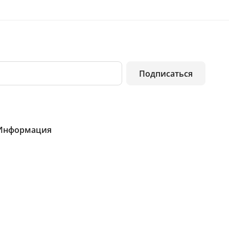
Подписаться
Информация