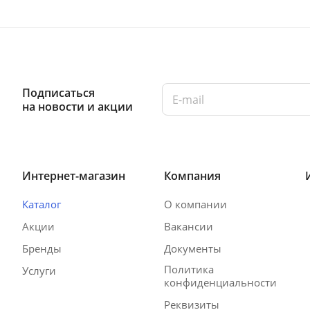
Подписаться
на новости и акции
Интернет-магазин
Компания
Каталог
О компании
Акции
Вакансии
Бренды
Документы
Политика
Услуги
конфиденциальности
Реквизиты