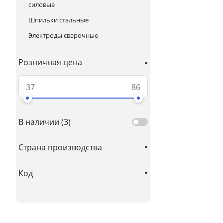
силовые
Шпильки стальные
Электроды сварочные
Розничная цена
В наличии (
3
)
Страна производства
Код