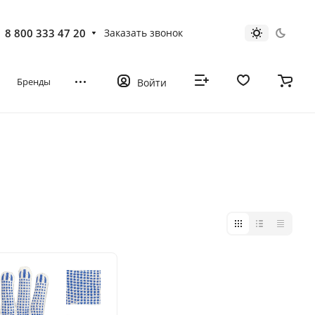
8 800 333 47 20
Заказать звонок
Бренды
Войти