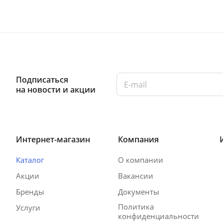
Подписаться
на новости и акции
Интернет-магазин
Компания
Каталог
О компании
Акции
Вакансии
Бренды
Документы
Политика
Услуги
конфиденциальности