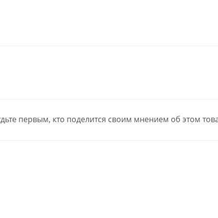
дьте первым, кто поделится своим мнением об этом тов