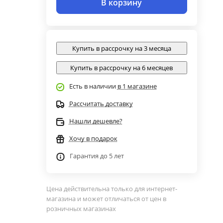
В корзину
Купить в рассрочку на 3 месяца
Купить в рассрочку на 6 месяцев
Есть в наличии
в 1 магазине
Рассчитать доставку
Нашли дешевле?
Хочу в подарок
Гарантия до 5 лет
Цена действительна только для интернет-
магазина и может отличаться от цен в
розничных магазинах