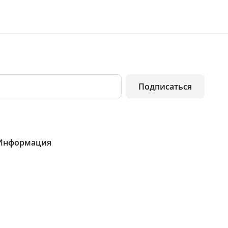
Подписаться
Информация