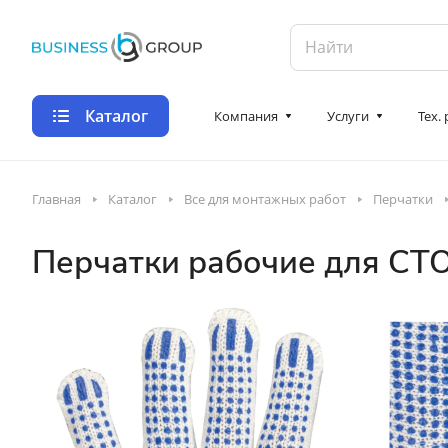
Каталог
Компания
Услуги
Тех.
Главная
Каталог
Все для монтажных работ
Перчатки
Перчатки рабочие для СТО