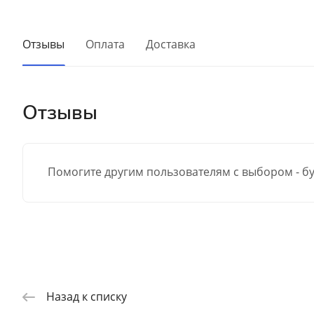
Отзывы
Оплата
Доставка
Отзывы
Помогите другим пользователям с выбором - бу
Назад к списку