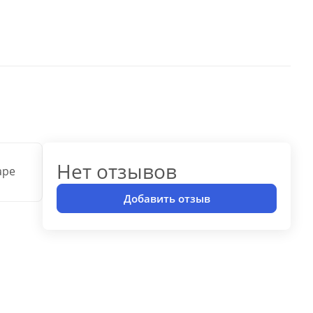
Нет отзывов
аре
Добавить отзыв