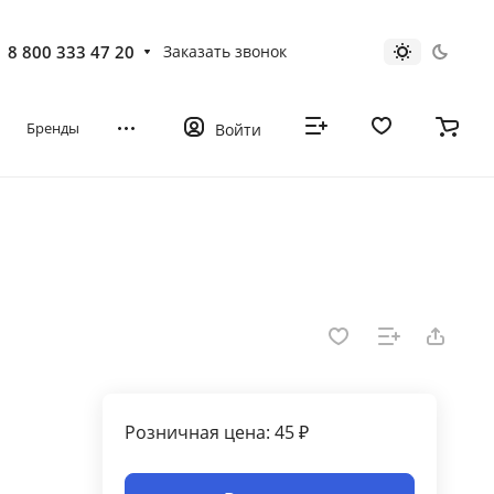
8 800 333 47 20
Заказать звонок
Бренды
Войти
Розничная цена: 45 ₽