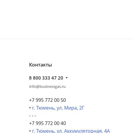
Контакты
8 800 333 47 20
info@businessgas.ru
+7 995 772 00 50
•
г. Тюмень, ул. Мира, 2Г
- - -
+7 995 772 00 40
•
г. Тюмень, ул. Аккумуляторная, 4А