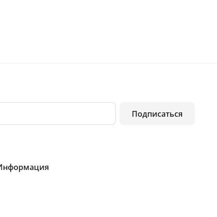
Подписаться
Информация