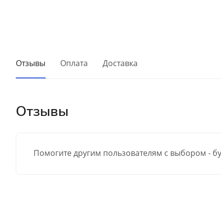
Отзывы
Оплата
Доставка
Отзывы
Помогите другим пользователям с выбором - бу