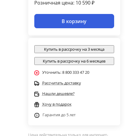
Розничная цена: 10 590 ₽
В корзину
Купить в рассрочку на 3 месяца
Купить в рассрочку на 6 месяцев
Уточнить: 8 800 333 47 20
Рассчитать доставку
Нашли дешевле?
Хочу в подарок
Гарантия до 5 лет
Цена действительна только для интернет-