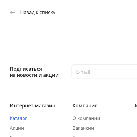
Назад к списку
Подписаться
на новости и акции
Интернет-магазин
Компания
Каталог
О компании
Акции
Вакансии