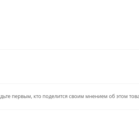
дьте первым, кто поделится своим мнением об этом тов