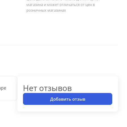
магазина и может отличаться от цен в
розничных магазинах
Нет отзывов
аре
Добавить отзыв