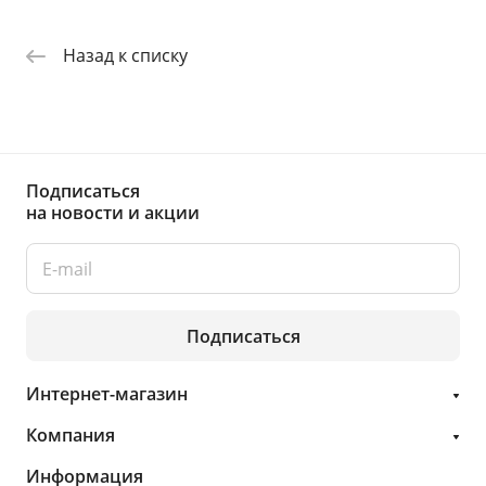
Назад к списку
Подписаться
на новости и акции
Подписаться
Интернет-магазин
Компания
Информация