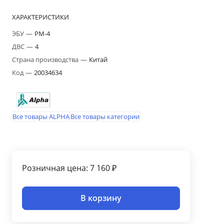
ХАРАКТЕРИСТИКИ
ЭБУ
—
PM-4
ДВС
—
4
Страна производства
—
Китай
Код
—
20034634
Все товары ALPHA
Все товары категории
Розничная цена: 7 160 ₽
В корзину