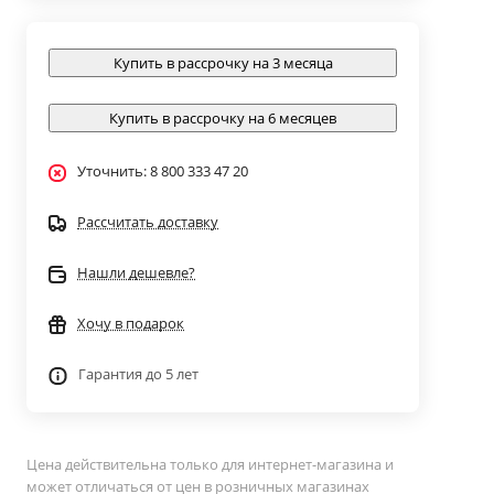
Купить в рассрочку на 3 месяца
Купить в рассрочку на 6 месяцев
Уточнить: 8 800 333 47 20
Рассчитать доставку
Нашли дешевле?
Хочу в подарок
Гарантия до 5 лет
Цена действительна только для интернет-магазина и
может отличаться от цен в розничных магазинах