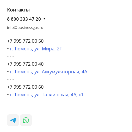
Контакты
8 800 333 47 20
info@businessgas.ru
+7 995 772 00 50
•
г. Тюмень, ул. Мира, 2Г
- - -
+7 995 772 00 40
•
г. Тюмень, ул. Аккумуляторная, 4А
- - -
+7 995 772 00 60
•
г. Тюмень, ул. Таллинская, 4А, к1