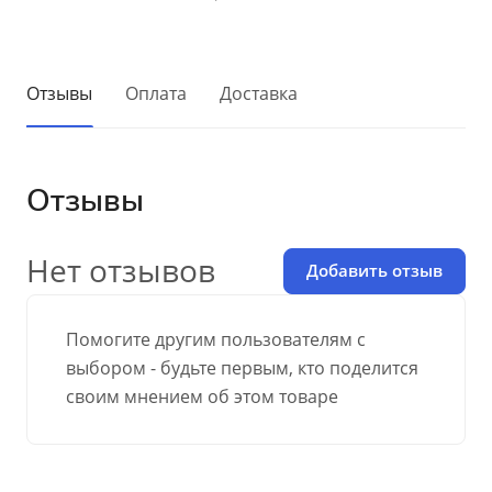
Отзывы
Оплата
Доставка
Отзывы
Нет отзывов
Добавить отзыв
Помогите другим пользователям с
выбором - будьте первым, кто поделится
своим мнением об этом товаре