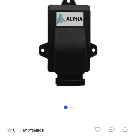
0
Нет отзывов