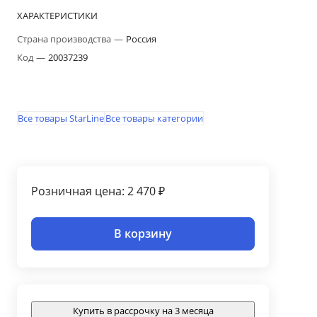
ХАРАКТЕРИСТИКИ
Страна производства
—
Россия
Код
—
20037239
Все товары StarLine
Все товары категории
Розничная цена: 2 470 ₽
В корзину
Купить в рассрочку на 3 месяца