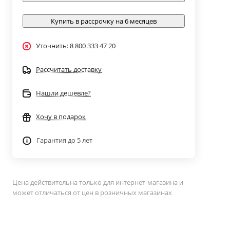
Купить в рассрочку на 6 месяцев
Уточнить: 8 800 333 47 20
Рассчитать доставку
Нашли дешевле?
Хочу в подарок
Гарантия до 5 лет
Цена действительна только для интернет-магазина и
может отличаться от цен в розничных магазинах