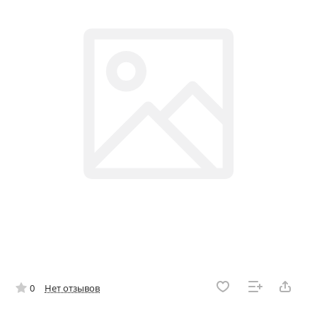
0
Нет отзывов