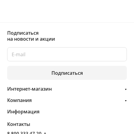
Подписаться
на новости и акции
Подписаться
Интернет-магазин
Компания
Информация
Контакты
8 800 333 47 20