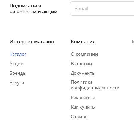
Подписаться
на новости и акции
Интернет-магазин
Компания
Каталог
О компании
Акции
Вакансии
Бренды
Документы
Политика
Услуги
конфиденциальности
Реквизиты
Как купить
Отзывы