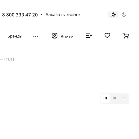
8 800 333 47 20
Заказать звонок
Бренды
Войти
Fi / BT]