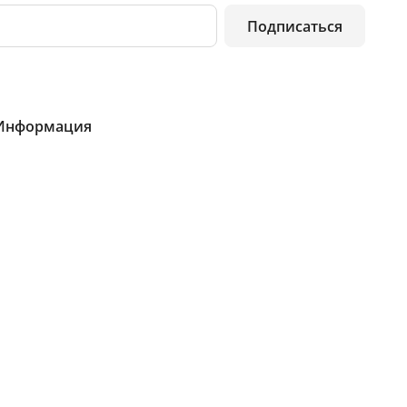
Подписаться
Информация