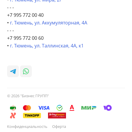
- - -
+7 995 772 00 40
•
г. Тюмень, ул. Аккумуляторная, 4А
- - -
+7 995 772 00 60
•
г. Тюмень, ул. Таллинская, 4А, к1
© 2026 "Бизнес ГРУПП"
Конфиденциальность
Оферта