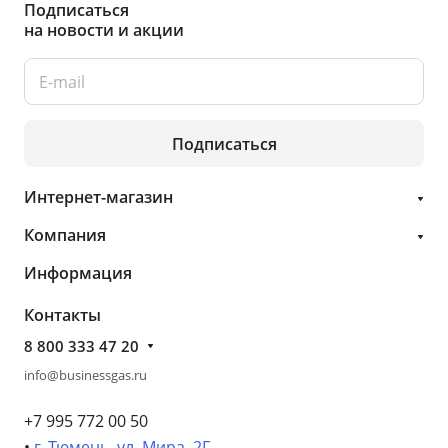
Подписаться
на новости и акции
Подписаться
Интернет-магазин
Компания
Информация
Контакты
8 800 333 47 20
info@businessgas.ru
+7 995 772 00 50
•
г. Тюмень, ул. Мира, 2Г