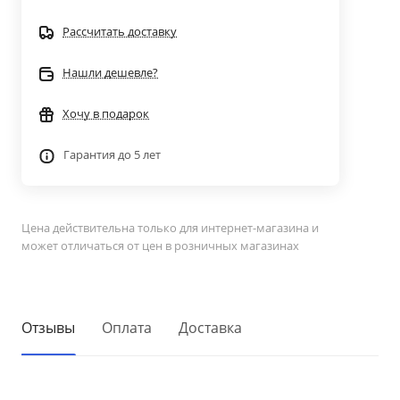
Рассчитать доставку
Нашли дешевле?
Хочу в подарок
Гарантия до 5 лет
Цена действительна только для интернет-магазина и
может отличаться от цен в розничных магазинах
Отзывы
Оплата
Доставка