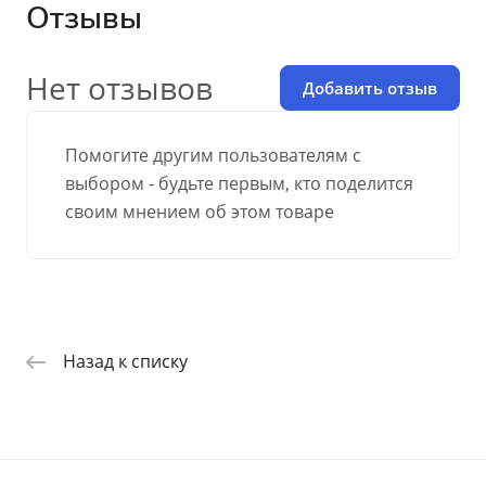
Отзывы
Нет отзывов
Добавить отзыв
Помогите другим пользователям с
выбором - будьте первым, кто поделится
своим мнением об этом товаре
Назад к списку