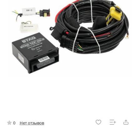
0
Нет отзывов