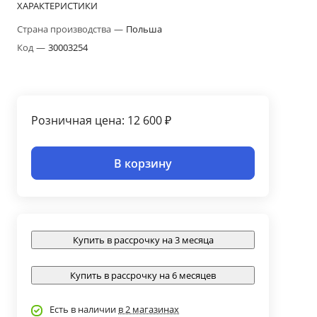
ХАРАКТЕРИСТИКИ
Страна производства
—
Польша
Код
—
30003254
Розничная цена: 12 600 ₽
В корзину
Купить в рассрочку на 3 месяца
Купить в рассрочку на 6 месяцев
Есть в наличии
в 2 магазинах