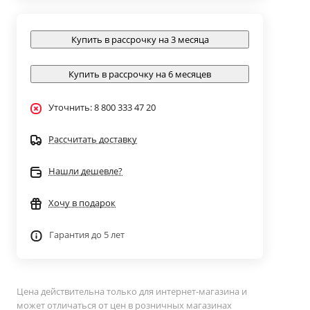
Купить в рассрочку на 3 месяца
Купить в рассрочку на 6 месяцев
Уточнить: 8 800 333 47 20
Рассчитать доставку
Нашли дешевле?
Хочу в подарок
Гарантия до 5 лет
Цена действительна только для интернет-магазина и
может отличаться от цен в розничных магазинах