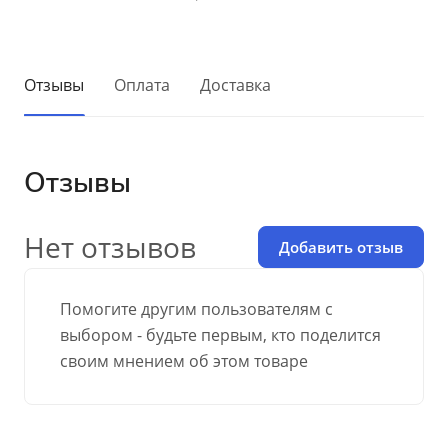
Отзывы
Оплата
Доставка
Отзывы
Нет отзывов
Добавить отзыв
Помогите другим пользователям с
выбором - будьте первым, кто поделится
своим мнением об этом товаре