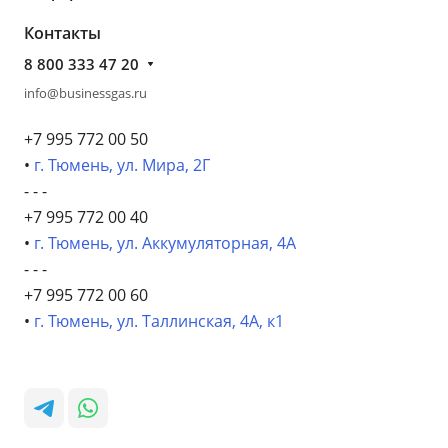
Контакты
8 800 333 47 20
info@businessgas.ru
+7 995 772 00 50
•
г. Тюмень, ул. Мира, 2Г
- - -
+7 995 772 00 40
•
г. Тюмень, ул. Аккумуляторная, 4А
- - -
+7 995 772 00 60
•
г. Тюмень, ул. Таллинская, 4А, к1