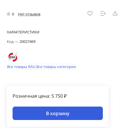
0
Нет отзывов
ХАРАКТЕРИСТИКИ
Код
—
20027469
Все товары RAIL
Все товары категории
Розничная цена: 5 750 ₽
В корзину