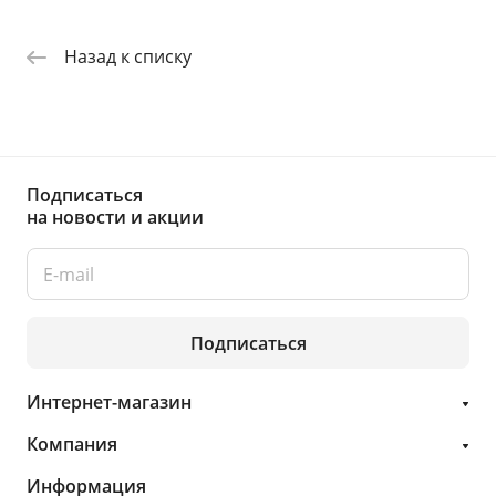
Назад к списку
Подписаться
на новости и акции
Подписаться
Интернет-магазин
Компания
Информация