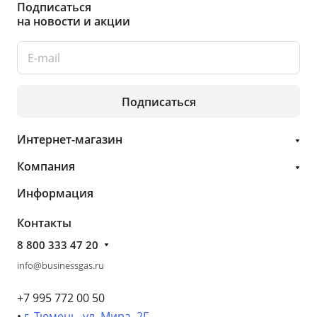
Подписаться
на новости и акции
Подписаться
Интернет-магазин
Компания
Информация
Контакты
8 800 333 47 20
info@businessgas.ru
+7 995 772 00 50
•
г. Тюмень, ул. Мира, 2Г