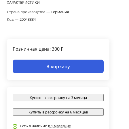
ХАРАКТЕРИСТИКИ
Страна производства
—
Германия
Код
—
20048884
Розничная цена: 300 ₽
В корзину
Купить в рассрочку на 3 месяца
Купить в рассрочку на 6 месяцев
Есть в наличии
в 1 магазине