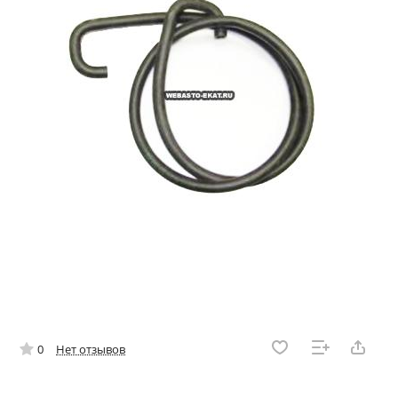
0
Нет отзывов