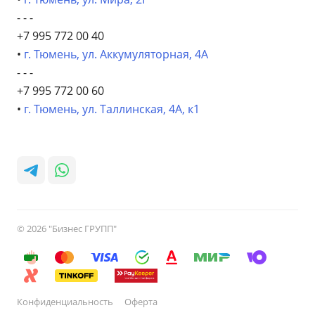
- - -
+7 995 772 00 40
•
г. Тюмень, ул. Аккумуляторная, 4А
- - -
+7 995 772 00 60
•
г. Тюмень, ул. Таллинская, 4А, к1
© 2026 "Бизнес ГРУПП"
Конфиденциальность
Оферта