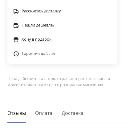
Рассчитать доставку
Нашли дешевле?
Хочу в подарок
Гарантия до 5 лет
Цена действительна только для интернет-магазина и
может отличаться от цен в розничных магазинах
Отзывы
Оплата
Доставка