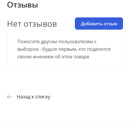
Отзывы
Нет отзывов
Добавить отзыв
Помогите другим пользователям с
выбором - будьте первым, кто поделится
своим мнением об этом товаре
Назад к списку