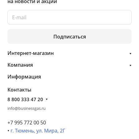
на новости и акции
Подписаться
Интернет-магазин
Компания
Информация
Контакты
8 800 333 47 20
info@businessgas.ru
+7 995 772 00 50
•
г. Тюмень, ул. Мира, 2Г
- - -