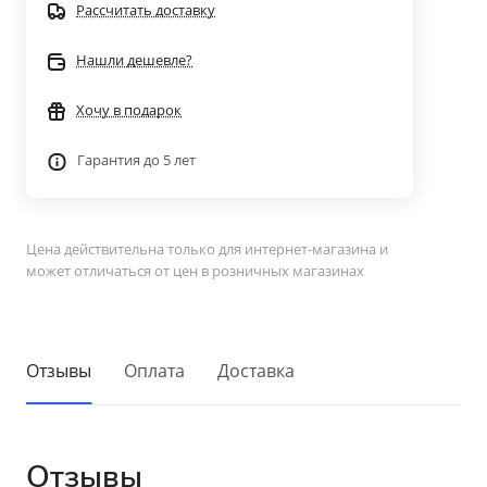
Рассчитать доставку
Нашли дешевле?
Хочу в подарок
Гарантия до 5 лет
Цена действительна только для интернет-магазина и
может отличаться от цен в розничных магазинах
Отзывы
Оплата
Доставка
Отзывы