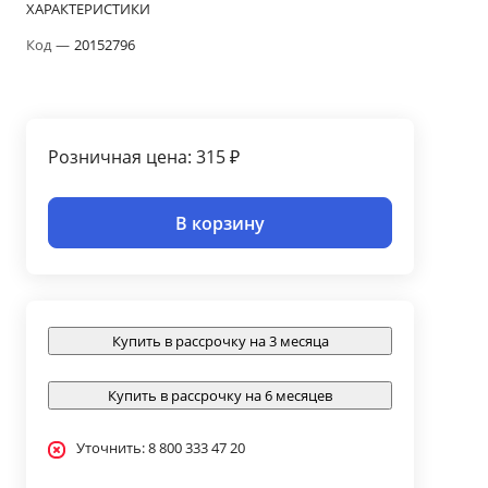
ХАРАКТЕРИСТИКИ
Код
—
20152796
Розничная цена: 315 ₽
В корзину
Купить в рассрочку на 3 месяца
Купить в рассрочку на 6 месяцев
Уточнить: 8 800 333 47 20