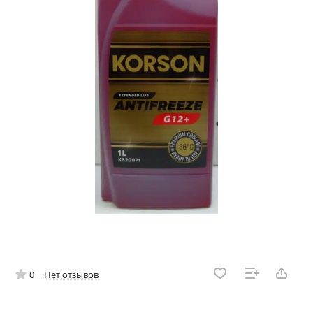
0
Нет отзывов