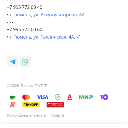
+7 995 772 00 40
•
г. Тюмень, ул. Аккумуляторная, 4А
- - -
+7 995 772 00 60
•
г. Тюмень, ул. Таллинская, 4А, к1
© 2026 "Бизнес ГРУПП"
Конфиденциальность
Оферта