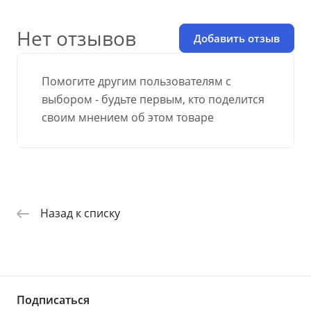
Нет отзывов
Добавить отзыв
Помогите другим пользователям с
выбором - будьте первым, кто поделится
своим мнением об этом товаре
Назад к списку
Подписаться