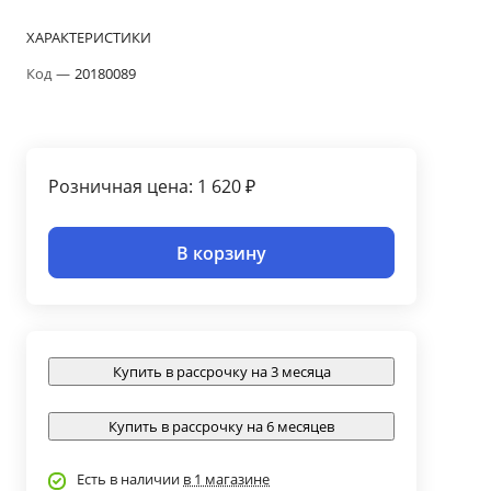
ХАРАКТЕРИСТИКИ
Код
—
20180089
Розничная цена: 1 620 ₽
В корзину
Купить в рассрочку на 3 месяца
Купить в рассрочку на 6 месяцев
Есть в наличии
в 1 магазине