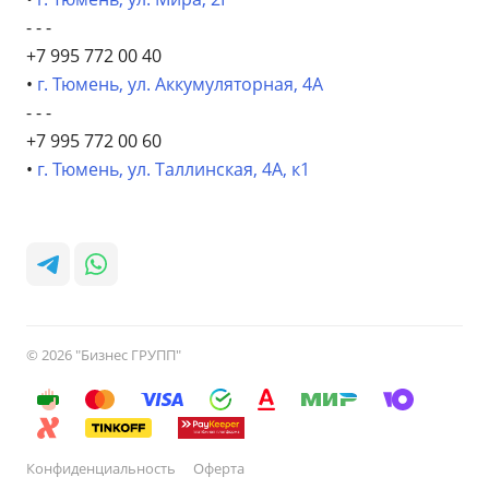
- - -
+7 995 772 00 40
•
г. Тюмень, ул. Аккумуляторная, 4А
- - -
+7 995 772 00 60
•
г. Тюмень, ул. Таллинская, 4А, к1
© 2026 "Бизнес ГРУПП"
Конфиденциальность
Оферта