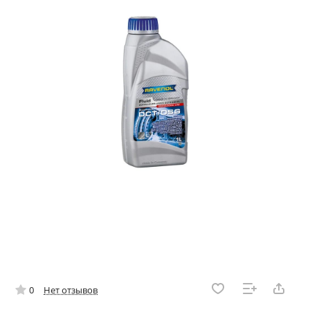
0
Нет отзывов