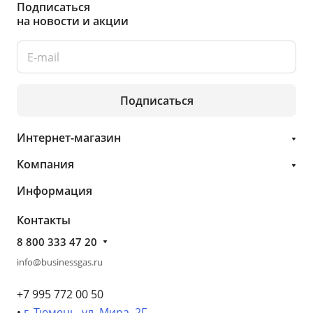
Подписаться
на новости и акции
Подписаться
Интернет-магазин
Компания
Информация
Контакты
8 800 333 47 20
info@businessgas.ru
+7 995 772 00 50
•
г. Тюмень, ул. Мира, 2Г