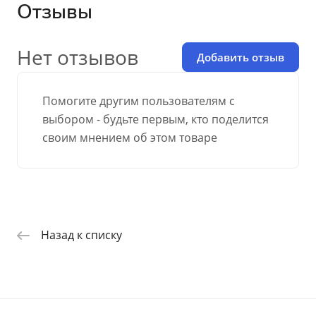
Отзывы
Нет отзывов
Добавить отзыв
Помогите другим пользователям с
выбором - будьте первым, кто поделится
своим мнением об этом товаре
Назад к списку