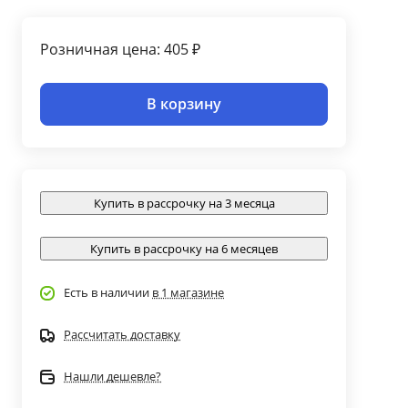
Розничная цена: 405 ₽
В корзину
Купить в рассрочку на 3 месяца
Купить в рассрочку на 6 месяцев
Есть в наличии
в 1 магазине
Рассчитать доставку
Нашли дешевле?