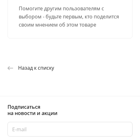
Помогите другим пользователям с
выбором - будьте первым, кто поделится
своим мнением об этом товаре
Назад к списку
Подписаться
на новости и акции