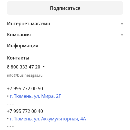
Подписаться
Интернет-магазин
Компания
Информация
Контакты
8 800 333 47 20
info@businessgas.ru
+7 995 772 00 50
•
г. Тюмень, ул. Мира, 2Г
- - -
+7 995 772 00 40
•
г. Тюмень, ул. Аккумуляторная, 4А
- - -