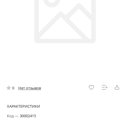
0
Нет отзывов
ХАРАКТЕРИСТИКИ
Код
—
30002415