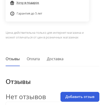
Хочу в подарок
Гарантия до 5 лет
Цена действительна только для интернет-магазина и
может отличаться от цен в розничных магазинах
Отзывы
Оплата
Доставка
Отзывы
Нет отзывов
Добавить отзыв