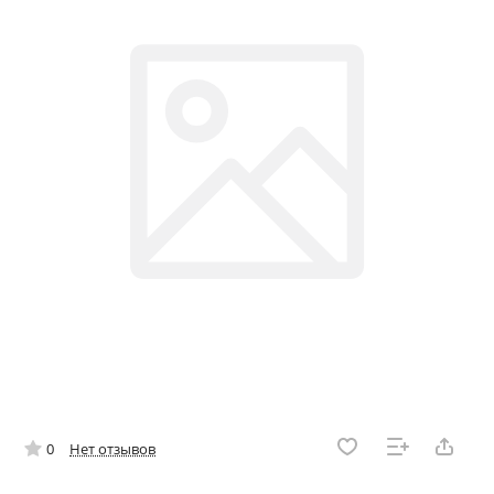
0
Нет отзывов