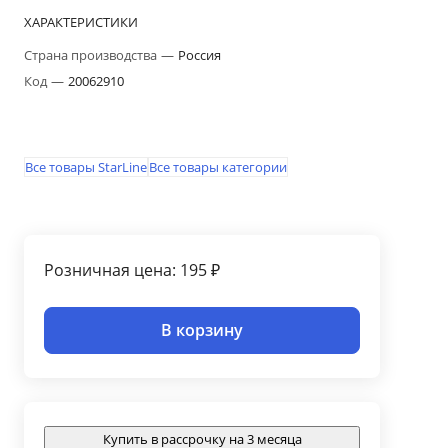
ХАРАКТЕРИСТИКИ
Страна производства
—
Россия
Код
—
20062910
Все товары StarLine
Все товары категории
Розничная цена: 195 ₽
В корзину
Купить в рассрочку на 3 месяца