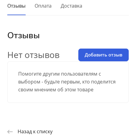
Отзывы
Оплата
Доставка
Отзывы
Нет отзывов
Добавить отзыв
Помогите другим пользователям с
выбором - будьте первым, кто поделится
своим мнением об этом товаре
Назад к списку