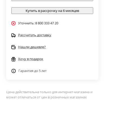
Купить в рассрочку на 6 месяцев
Уточнить: 8 800 333 47 20
Рассчитать доставку
Нашли дешевле?
Хочу в подарок
Гарантия до 5 лет
Цена действительна только для интернет-магазина и
может отличаться от цен в розничных магазинах