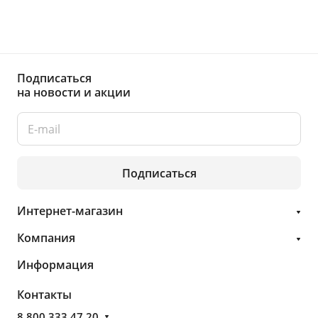
Подписаться
на новости и акции
Подписаться
Интернет-магазин
Компания
Информация
Контакты
8 800 333 47 20