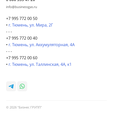
info@businessgas.ru
+7 995 772 00 50
•
г. Тюмень, ул. Мира, 2Г
- - -
+7 995 772 00 40
•
г. Тюмень, ул. Аккумуляторная, 4А
- - -
+7 995 772 00 60
•
г. Тюмень, ул. Таллинская, 4А, к1
© 2026 "Бизнес ГРУПП"