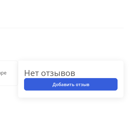
Нет отзывов
аре
Добавить отзыв