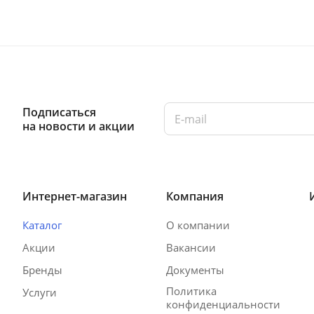
Подписаться
на новости и акции
Интернет-магазин
Компания
Каталог
О компании
Акции
Вакансии
Бренды
Документы
Политика
Услуги
конфиденциальности