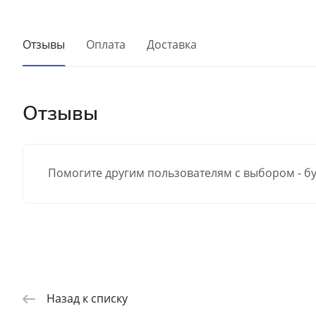
Отзывы
Оплата
Доставка
Отзывы
Помогите другим пользователям с выбором - бу
Назад к списку