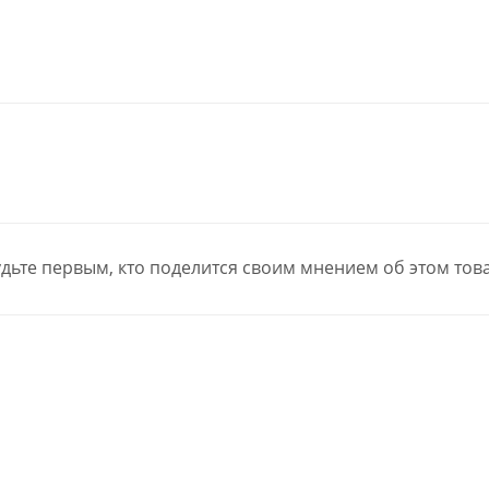
дьте первым, кто поделится своим мнением об этом тов