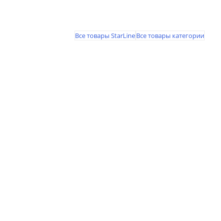
Все товары StarLine
Все товары категории