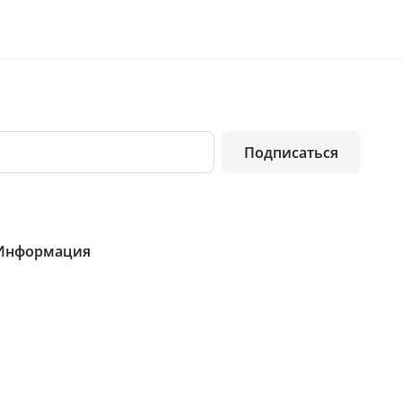
Подписаться
Информация