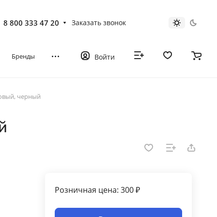
8 800 333 47 20
Заказать звонок
Бренды
Войти
новый, черный
й
Розничная цена: 300 ₽