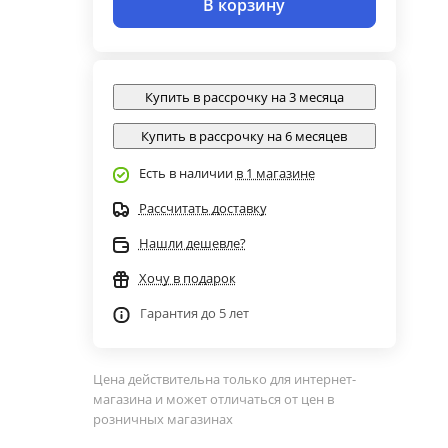
В корзину
Купить в рассрочку на 3 месяца
Купить в рассрочку на 6 месяцев
Есть в наличии
в 1 магазине
Рассчитать доставку
Нашли дешевле?
Хочу в подарок
Гарантия до 5 лет
Цена действительна только для интернет-
магазина и может отличаться от цен в
розничных магазинах