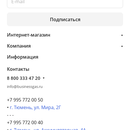
Подписаться
Интернет-магазин
Компания
Информация
Контакты
8 800 333 47 20
info@businessgas.ru
+7 995 772 00 50
•
г. Тюмень, ул. Мира, 2Г
- - -
+7 995 772 00 40