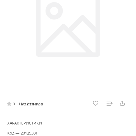
0
Нет отзывов
ХАРАКТЕРИСТИКИ
Код
—
20125301