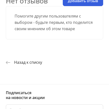
Нет отзывов
Добавить отзыв
Помогите другим пользователям с
выбором - будьте первым, кто поделится
своим мнением об этом товаре
Назад к списку
Подписаться
на новости и акции