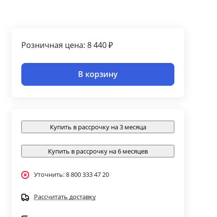
Розничная цена: 8 440 ₽
В корзину
Купить в рассрочку на 3 месяца
Купить в рассрочку на 6 месяцев
Уточнить: 8 800 333 47 20
Рассчитать доставку