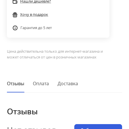
Нашли дешевле?
Хочу в подарок
Гарантия до 5 лет
Цена действительна только для интернет-магазина и
может отличаться от цен в розничных магазинах
Отзывы
Оплата
Доставка
Отзывы