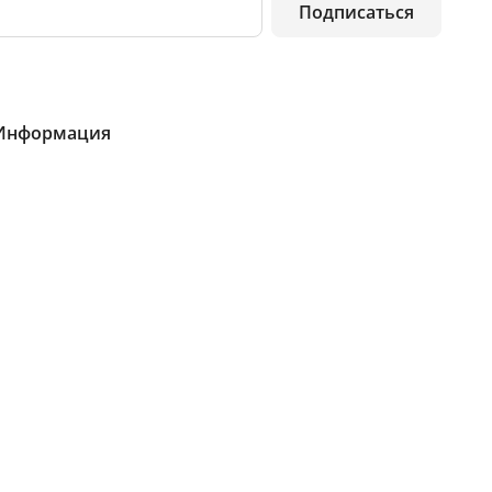
Подписаться
Информация