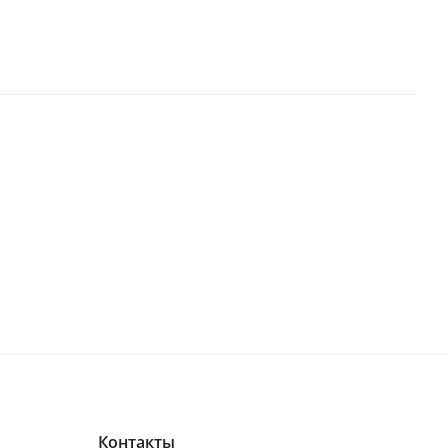
Контакты