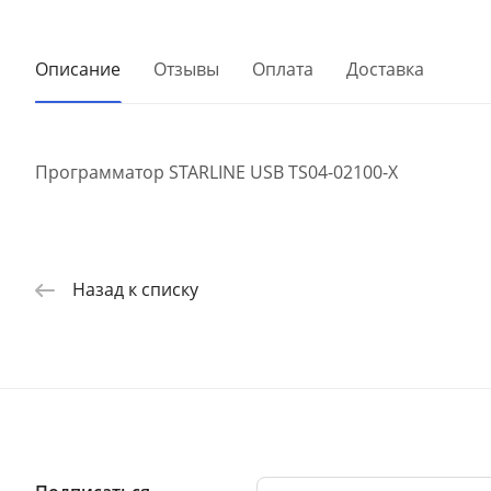
Описание
Отзывы
Оплата
Доставка
Программатор STARLINE USB TS04-02100-X
Назад к списку