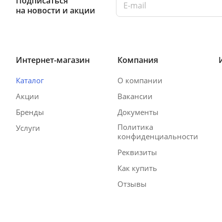
Подписаться
на новости и акции
Интернет-магазин
Компания
Каталог
О компании
Акции
Вакансии
Бренды
Документы
Политика
Услуги
конфиденциальности
Реквизиты
Как купить
Отзывы