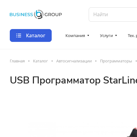
Каталог
Компания
Услуги
Тех.
Главная
Каталог
Автосигнализации
Программаторы
USB Программатор StarLin