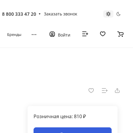
8 800 333 47 20
Заказать звонок
Бренды
Войти
Розничная цена: 810 ₽