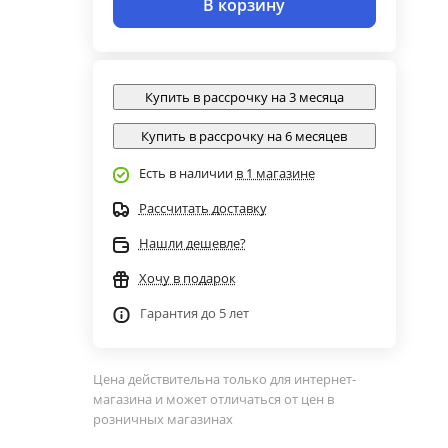
В корзину
Купить в рассрочку на 3 месяца
Купить в рассрочку на 6 месяцев
Есть в наличии
в 1 магазине
Рассчитать доставку
Нашли дешевле?
Хочу в подарок
Гарантия до 5 лет
Цена действительна только для интернет-
магазина и может отличаться от цен в
розничных магазинах