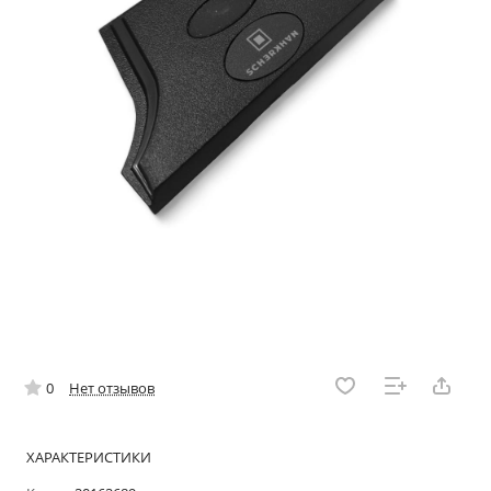
0
Нет отзывов
ХАРАКТЕРИСТИКИ