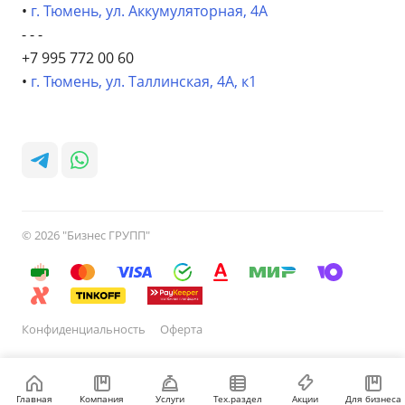
•
г. Тюмень, ул. Аккумуляторная, 4А
- - -
+7 995 772 00 60
•
г. Тюмень, ул. Таллинская, 4А, к1
© 2026 "Бизнес ГРУПП"
Конфиденциальность
Оферта
Главная
Компания
Услуги
Тех.раздел
Акции
Для бизнеса