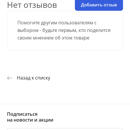
Нет отзывов
Добавить отзыв
Помогите другим пользователям с
выбором - будьте первым, кто поделится
своим мнением об этом товаре
Назад к списку
Подписаться
на новости и акции