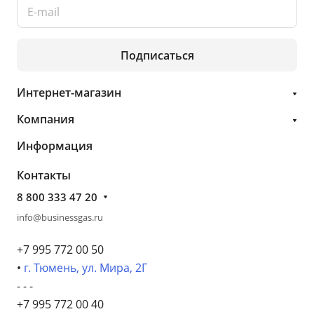
Подписаться
Интернет-магазин
Компания
Информация
Контакты
8 800 333 47 20
info@businessgas.ru
+7 995 772 00 50
•
г. Тюмень, ул. Мира, 2Г
- - -
+7 995 772 00 40