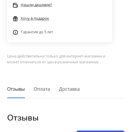
Нашли дешевле?
Хочу в подарок
Гарантия до 5 лет
Цена действительна только для интернет-магазина и
может отличаться от цен в розничных магазинах
Отзывы
Оплата
Доставка
Отзывы