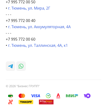
+7 995 772 00 50
•
г. Тюмень, ул. Мира, 2Г
- - -
+7 995 772 00 40
•
г. Тюмень, ул. Аккумуляторная, 4А
- - -
+7 995 772 00 60
•
г. Тюмень, ул. Таллинская, 4А, к1
© 2026 "Бизнес ГРУПП"