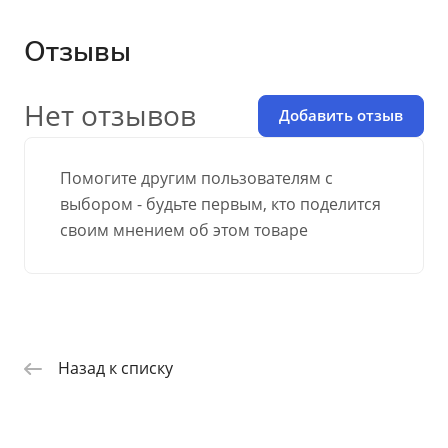
Отзывы
Нет отзывов
Добавить отзыв
Помогите другим пользователям с
выбором - будьте первым, кто поделится
своим мнением об этом товаре
Назад к списку