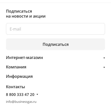
Подписаться
на новости и акции
Подписаться
Интернет-магазин
Компания
Информация
Контакты
8 800 333 47 20
info@businessgas.ru