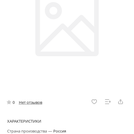
0
Нет отзывов
ХАРАКТЕРИСТИКИ
Страна производства
—
Россия