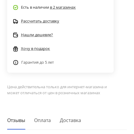
Есть в наличии
в 2 магазинах
Рассчитать доставку
Нашли дешевле?
Хочу в подарок
Гарантия до 5 лет
Цена действительна только для интернет-магазина и
может отличаться от цен в розничных магазинах
Отзывы
Оплата
Доставка