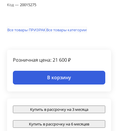
Код
—
20015275
Все товары ПРИЗРАК
Все товары категории
Розничная цена: 21 600 ₽
В корзину
Купить в рассрочку на 3 месяца
Купить в рассрочку на 6 месяцев