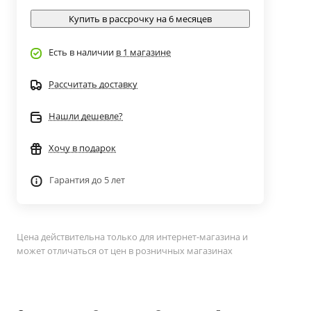
Купить в рассрочку на 6 месяцев
Есть в наличии
в 1 магазине
Рассчитать доставку
Нашли дешевле?
Хочу в подарок
Гарантия до 5 лет
Цена действительна только для интернет-магазина и
может отличаться от цен в розничных магазинах