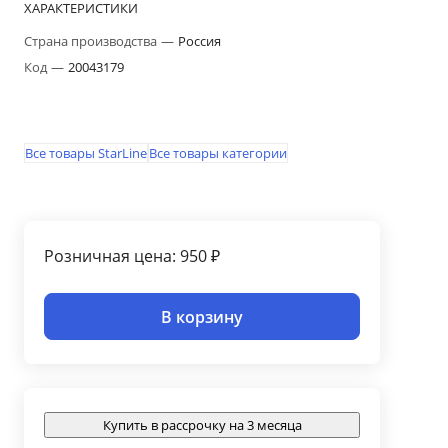
ХАРАКТЕРИСТИКИ
Страна производства
—
Россия
Код
—
20043179
Все товары StarLine
Все товары категории
Розничная цена: 950 ₽
В корзину
Купить в рассрочку на 3 месяца