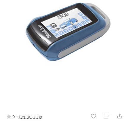
0
Нет отзывов