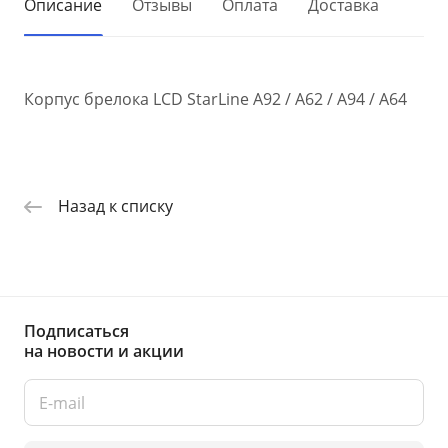
Описание
Отзывы
Оплата
Доставка
Корпус брелока LCD StarLine A92 / A62 / A94 / A64
Назад к списку
Подписаться
на новости и акции