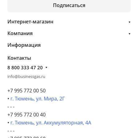
Подписаться
Интернет-магазин
Компания
Информация
Контакты
8 800 333 47 20
info@businessgas.ru
+7 995 772 00 50
•
г. Тюмень, ул. Мира, 2Г
- - -
+7 995 772 00 40
•
г. Тюмень, ул. Аккумуляторная, 4А
- - -