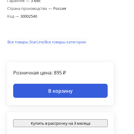
Гарантия
—
3 мес
Страна производства
—
Россия
Код
—
30002540
Все товары StarLine
Все товары категории
Розничная цена: 895 ₽
В корзину
Купить в рассрочку на 3 месяца