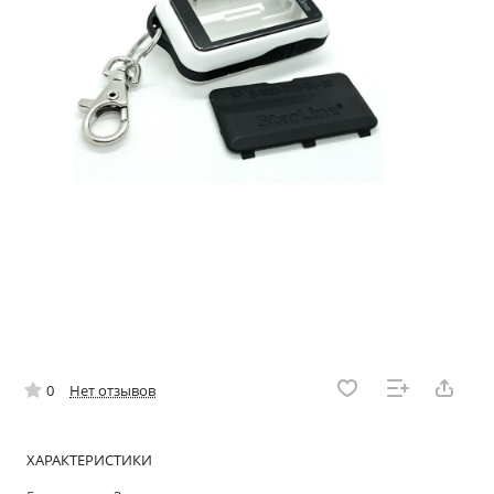
0
Нет отзывов
ХАРАКТЕРИСТИКИ