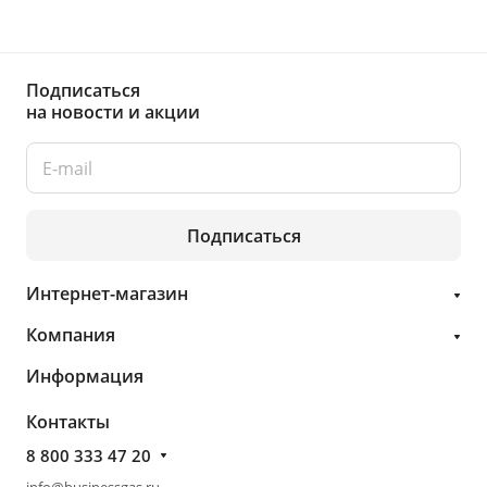
Подписаться
на новости и акции
Подписаться
Интернет-магазин
Компания
Информация
Контакты
8 800 333 47 20