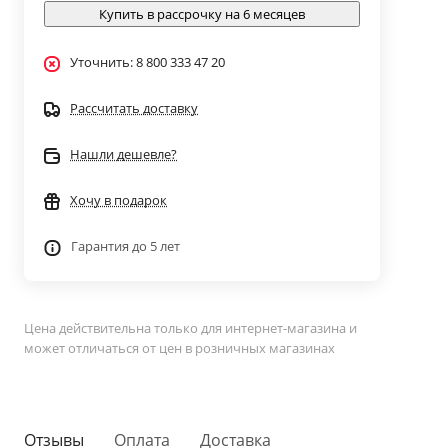
Купить в рассрочку на 6 месяцев
Уточнить: 8 800 333 47 20
Рассчитать доставку
Нашли дешевле?
Хочу в подарок
Гарантия до 5 лет
Цена действительна только для интернет-магазина и
может отличаться от цен в розничных магазинах
Отзывы
Оплата
Доставка