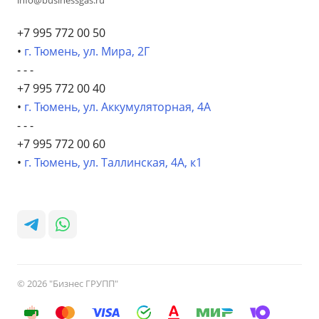
info@businessgas.ru
+7 995 772 00 50
•
г. Тюмень, ул. Мира, 2Г
- - -
+7 995 772 00 40
•
г. Тюмень, ул. Аккумуляторная, 4А
- - -
+7 995 772 00 60
•
г. Тюмень, ул. Таллинская, 4А, к1
© 2026 "Бизнес ГРУПП"