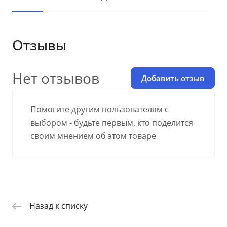
Отзывы
Нет отзывов
Добавить отзыв
Помогите другим пользователям с
выбором - будьте первым, кто поделится
своим мнением об этом товаре
Назад к списку