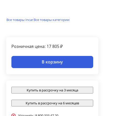
Все товары Incar
Все товары категории
Розничная цена: 17 805 ₽
В корзину
Купить в рассрочку на 3 месяца
Купить в рассрочку на 6 месяцев
Уточнить: 8 800 333 47 20