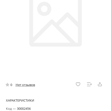
0
Нет отзывов
ХАРАКТЕРИСТИКИ
Код
—
30002456