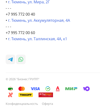
•
г. Тюмень, ул. Мира, 2Г
- - -
+7 995 772 00 40
•
г. Тюмень, ул. Аккумуляторная, 4А
- - -
+7 995 772 00 60
•
г. Тюмень, ул. Таллинская, 4А, к1
© 2026 "Бизнес ГРУПП"
Конфиденциальность
Оферта