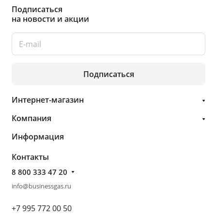
Подписаться
на новости и акции
Подписаться
Интернет-магазин
Компания
Информация
Контакты
8 800 333 47 20
info@businessgas.ru
+7 995 772 00 50