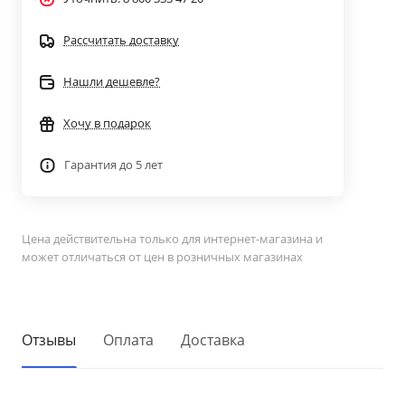
Рассчитать доставку
Нашли дешевле?
Хочу в подарок
Гарантия до 5 лет
Цена действительна только для интернет-магазина и
может отличаться от цен в розничных магазинах
Отзывы
Оплата
Доставка