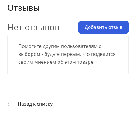
Отзывы
Нет отзывов
Добавить отзыв
Помогите другим пользователям с
выбором - будьте первым, кто поделится
своим мнением об этом товаре
Назад к списку