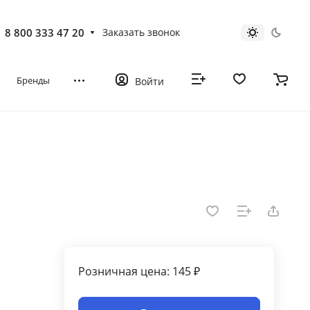
8 800 333 47 20
Заказать звонок
Бренды
Войти
Розничная цена: 145 ₽