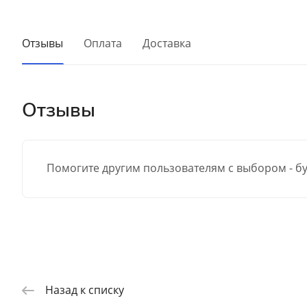
Отзывы
Оплата
Доставка
Отзывы
Помогите другим пользователям с выбором - бу
Назад к списку