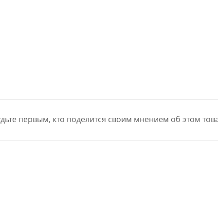
дьте первым, кто поделится своим мнением об этом тов