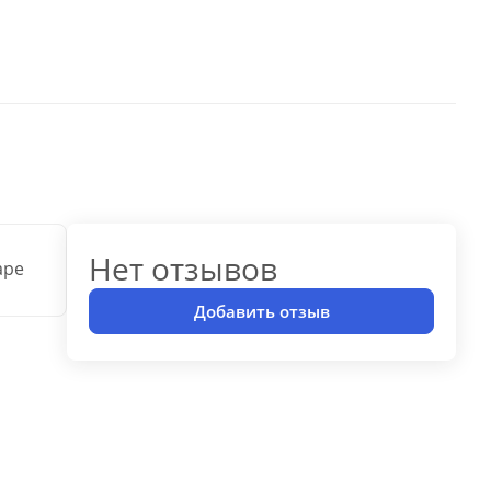
Нет отзывов
аре
Добавить отзыв