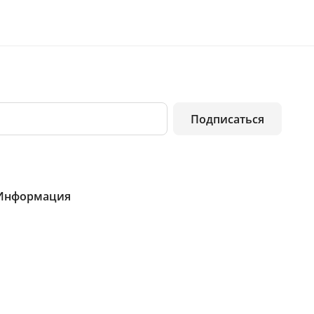
Подписаться
Информация