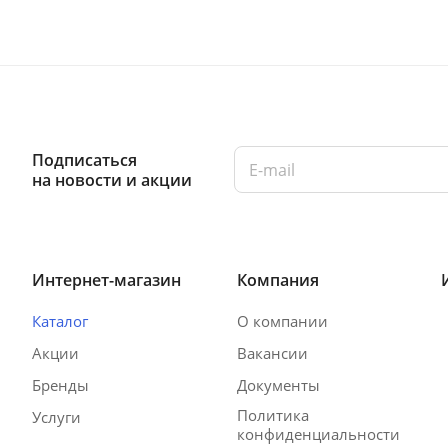
Подписаться
на новости и акции
Интернет-магазин
Компания
Каталог
О компании
Акции
Вакансии
Бренды
Документы
Политика
Услуги
конфиденциальности