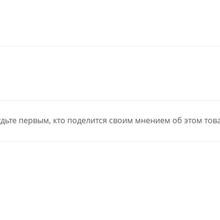
дьте первым, кто поделится своим мнением об этом тов