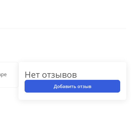
Нет отзывов
аре
Добавить отзыв