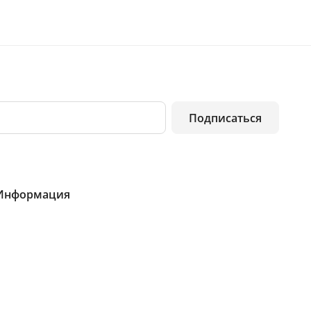
Подписаться
Информация