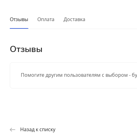
Отзывы
Оплата
Доставка
Отзывы
Помогите другим пользователям с выбором - бу
Назад к списку