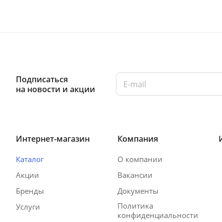
Подписаться
на новости и акции
Интернет-магазин
Компания
Каталог
О компании
Акции
Вакансии
Бренды
Документы
Политика
Услуги
конфиденциальности