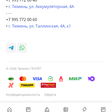
+7 995 772 00 40
•
г. Тюмень, ул. Аккумуляторная, 4А
- - -
+7 995 772 00 60
•
г. Тюмень, ул. Таллинская, 4А, к1
© 2026 "Бизнес ГРУПП"
Конфиденциальность
Оферта