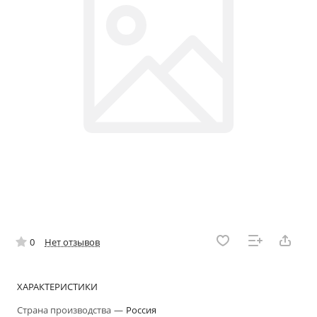
0
Нет отзывов
ХАРАКТЕРИСТИКИ
Страна производства
—
Россия