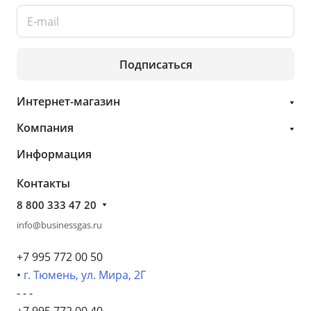
Подписаться
Интернет-магазин
Компания
Информация
Контакты
8 800 333 47 20
info@businessgas.ru
+7 995 772 00 50
•
г. Тюмень, ул. Мира, 2Г
- - -