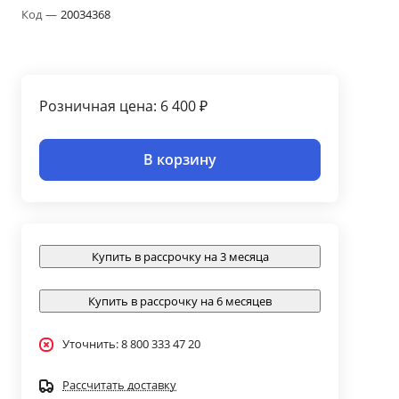
Код
—
20034368
Розничная цена: 6 400 ₽
В корзину
Купить в рассрочку на 3 месяца
Купить в рассрочку на 6 месяцев
Уточнить: 8 800 333 47 20
Рассчитать доставку