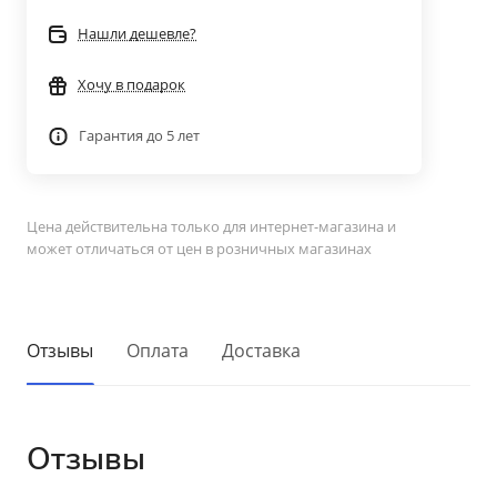
Нашли дешевле?
Хочу в подарок
Гарантия до 5 лет
Цена действительна только для интернет-магазина и
может отличаться от цен в розничных магазинах
Отзывы
Оплата
Доставка
Отзывы