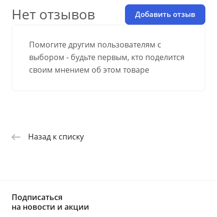
Нет отзывов
Добавить отзыв
Помогите другим пользователям с
выбором - будьте первым, кто поделится
своим мнением об этом товаре
Назад к списку
Подписаться
на новости и акции