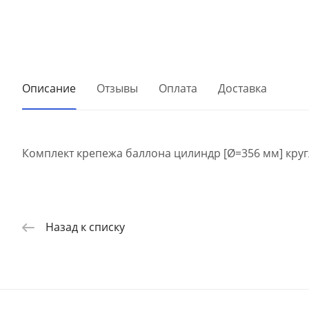
Описание
Отзывы
Оплата
Доставка
Комплект крепежа баллона цилиндр [Ø=356 мм] круг
Назад к списку