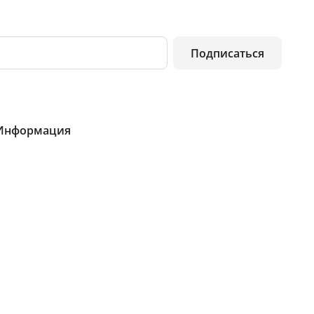
Подписаться
Информация