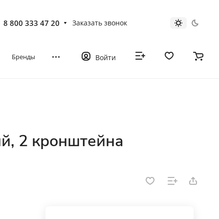
8 800 333 47 20
Заказать звонок
Бренды
Войти
й, 2 кронштейна