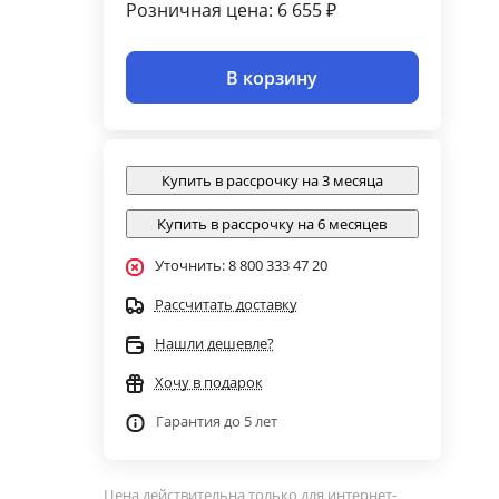
Розничная цена: 6 655 ₽
В корзину
Купить в рассрочку на 3 месяца
Купить в рассрочку на 6 месяцев
Уточнить: 8 800 333 47 20
Рассчитать доставку
Нашли дешевле?
Хочу в подарок
Гарантия до 5 лет
Цена действительна только для интернет-