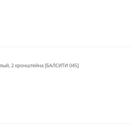
лый, 2 кронштейна [БАЛСИТИ 045]