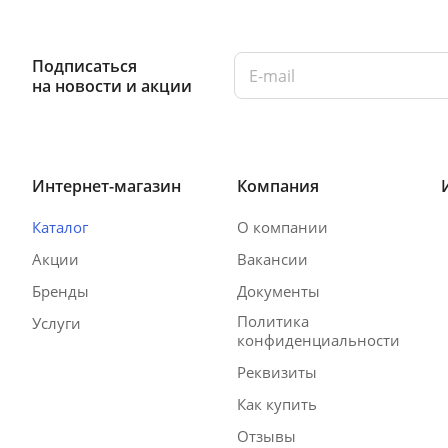
Подписаться
на новости и акции
Интернет-магазин
Компания
Каталог
О компании
Акции
Вакансии
Бренды
Документы
Политика
Услуги
конфиденциальности
Реквизиты
Как купить
Отзывы