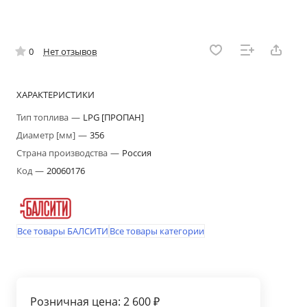
0
Нет отзывов
ХАРАКТЕРИСТИКИ
Тип топлива
—
LPG [ПРОПАН]
Диаметр [мм]
—
356
Страна производства
—
Россия
Код
—
20060176
Все товары БАЛСИТИ
Все товары категории
Розничная цена: 2 600 ₽