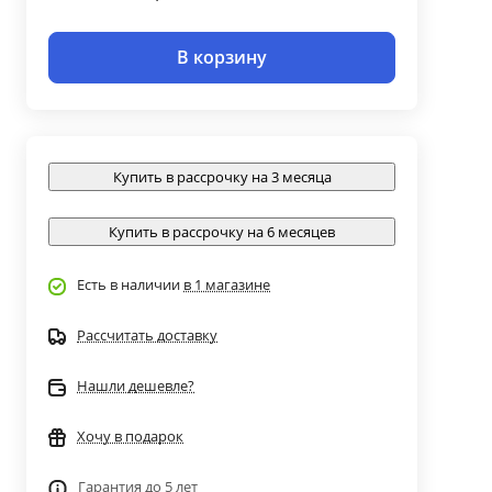
В корзину
Купить в рассрочку на 3 месяца
Купить в рассрочку на 6 месяцев
Есть в наличии
в 1 магазине
Рассчитать доставку
Нашли дешевле?
Хочу в подарок
Гарантия до 5 лет