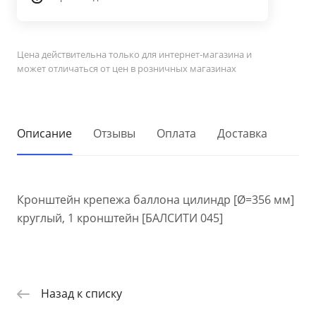
Цена действительна только для интернет-магазина и
может отличаться от цен в розничных магазинах
Описание
Отзывы
Оплата
Доставка
Кронштейн крепежа баллона цилиндр [Ø=356 мм]
круглый, 1 кронштейн [БАЛСИТИ 045]
Назад к списку