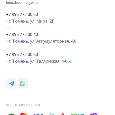
info@businessgas.ru
+7 995 772 00 50
•
г. Тюмень, ул. Мира, 2Г
- - -
+7 995 772 00 40
•
г. Тюмень, ул. Аккумуляторная, 4А
- - -
+7 995 772 00 60
•
г. Тюмень, ул. Таллинская, 4А, к1
© 2026 "Бизнес ГРУПП"