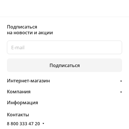
Подписаться
на новости и акции
Подписаться
Интернет-магазин
Компания
Информация
Контакты
8 800 333 47 20