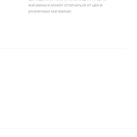
магазина и может отличаться от цен в
розничных магазинах