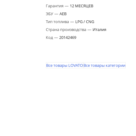
Гарантия
—
12 МЕСЯЦЕВ
ЭБУ
—
AEB
Тип топлива
—
LPG / CNG
Страна производства
—
Италия
Код
—
20142469
Все товары LOVATO
Все товары категории