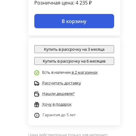
Розничная цена: 4 235 ₽
В корзину
Купить в рассрочку на 3 месяца
Купить в рассрочку на 6 месяцев
Есть в наличии
в 2 магазинах
Рассчитать доставку
Нашли дешевле?
Хочу в подарок
Гарантия до 5 лет
Цена действительна только для интернет-