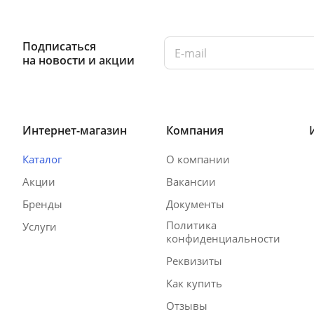
Подписаться
на новости и акции
Интернет-магазин
Компания
Каталог
О компании
Акции
Вакансии
Бренды
Документы
Политика
Услуги
конфиденциальности
Реквизиты
Как купить
Отзывы