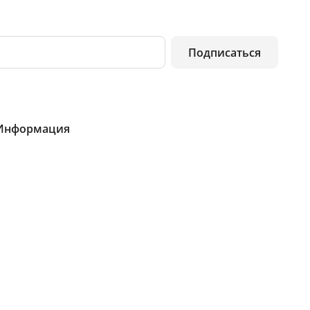
Подписаться
Информация