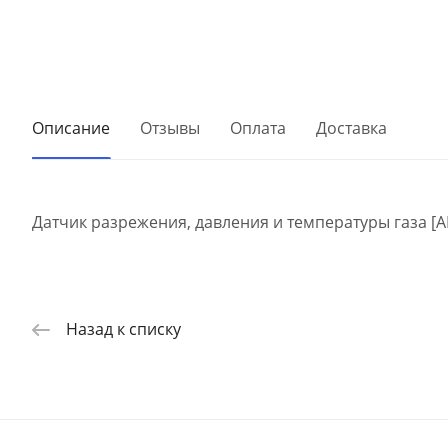
Описание
Отзывы
Оплата
Доставка
Датчик разрежения, давления и температуры газа [AE
Назад к списку