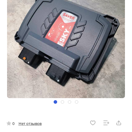
0
Нет отзывов