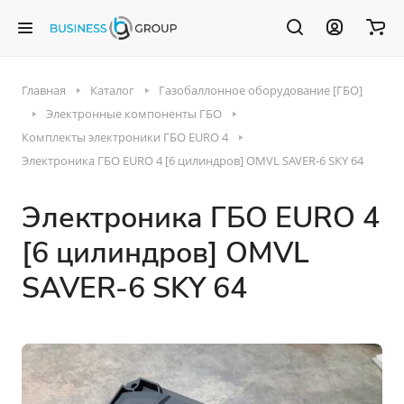
Главная
Каталог
Газобаллонное оборудование [ГБО]
Электронные компоненты ГБО
Комплекты электроники ГБО EURO 4
Электроника ГБО EURO 4 [6 цилиндров] OMVL SAVER-6 SKY 64
Электроника ГБО EURO 4
[6 цилиндров] OMVL
SAVER-6 SKY 64