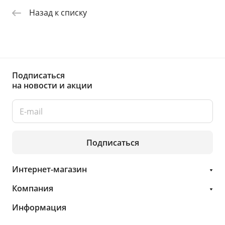
Назад к списку
Подписаться
на новости и акции
Подписаться
Интернет-магазин
Компания
Информация