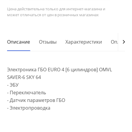
Цена действительна только для интернет-магазина и
может отличаться от цен в розничных магазинах
Описание
Отзывы
Характеристики
Оплата
Электроника ГБО EURO 4 [6 цилиндров] OMVL
SAVER-6 SKY 64
- ЭБУ
- Переключатель
- Датчик параметров ГБО
- Электропроводка