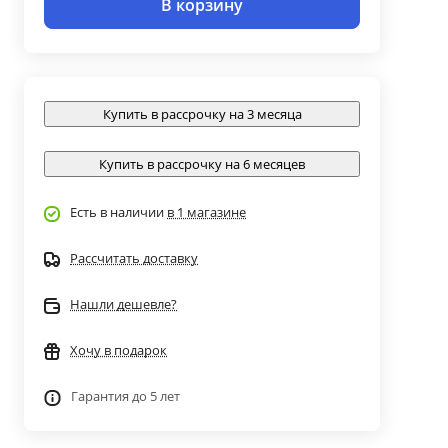
В корзину
Купить в рассрочку на 3 месяца
Купить в рассрочку на 6 месяцев
Есть в наличии
в 1 магазине
Рассчитать доставку
Нашли дешевле?
Хочу в подарок
Гарантия до 5 лет