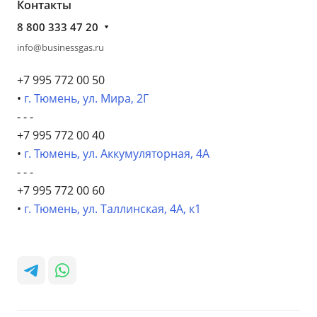
Контакты
8 800 333 47 20
info@businessgas.ru
+7 995 772 00 50
•
г. Тюмень, ул. Мира, 2Г
- - -
+7 995 772 00 40
•
г. Тюмень, ул. Аккумуляторная, 4А
- - -
+7 995 772 00 60
•
г. Тюмень, ул. Таллинская, 4А, к1