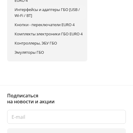
EURO 4
Интерфейсы и адаптеры ГБО [USB /
Wi-Fi / BT]
Кнопки - переключатели EURO 4
Комплекты электроники ГБО EURO 4
Контроллеры, ЭБУ ГБО
Эмуляторы ГБО
Подписаться
на новости и акции