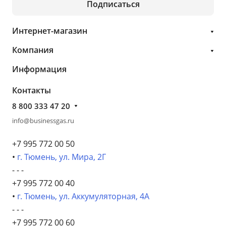
Подписаться
Интернет-магазин
Компания
Информация
Контакты
8 800 333 47 20
info@businessgas.ru
+7 995 772 00 50
•
г. Тюмень, ул. Мира, 2Г
- - -
+7 995 772 00 40
•
г. Тюмень, ул. Аккумуляторная, 4А
- - -
+7 995 772 00 60