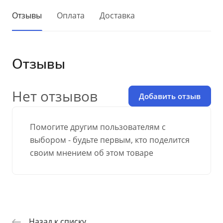
Отзывы
Оплата
Доставка
Отзывы
Нет отзывов
Добавить отзыв
Помогите другим пользователям с
выбором - будьте первым, кто поделится
своим мнением об этом товаре
Назад к списку