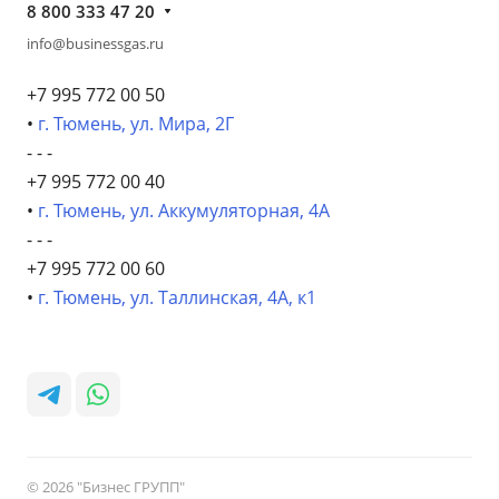
8 800 333 47 20
info@businessgas.ru
+7 995 772 00 50
•
г. Тюмень, ул. Мира, 2Г
- - -
+7 995 772 00 40
•
г. Тюмень, ул. Аккумуляторная, 4А
- - -
+7 995 772 00 60
•
г. Тюмень, ул. Таллинская, 4А, к1
© 2026 "Бизнес ГРУПП"