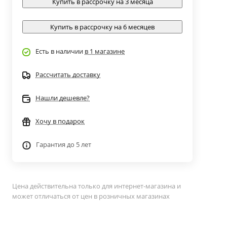
Купить в рассрочку на 3 месяца
Купить в рассрочку на 6 месяцев
Есть в наличии
в 1 магазине
Рассчитать доставку
Нашли дешевле?
Хочу в подарок
Гарантия до 5 лет
Цена действительна только для интернет-магазина и
может отличаться от цен в розничных магазинах