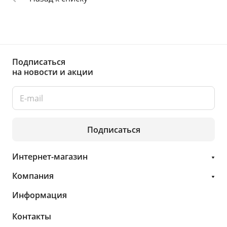
Подписаться
на новости и акции
Подписаться
Интернет-магазин
Компания
Информация
Контакты