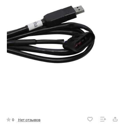
0
Нет отзывов