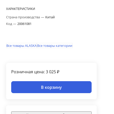
ХАРАКТЕРИСТИКИ
Страна производства
—
Китай
Код
—
20061081
Все товары ALASKA
Все товары категории
Розничная цена: 3 025 ₽
В корзину