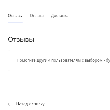
Отзывы
Оплата
Доставка
Отзывы
Помогите другим пользователям с выбором - бу
Назад к списку