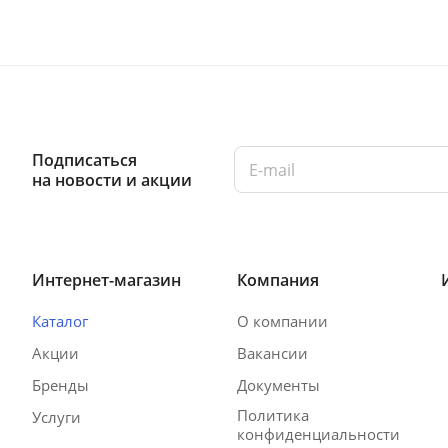
Подписаться
на новости и акции
Интернет-магазин
Компания
Каталог
О компании
Акции
Вакансии
Бренды
Документы
Политика
Услуги
конфиденциальности