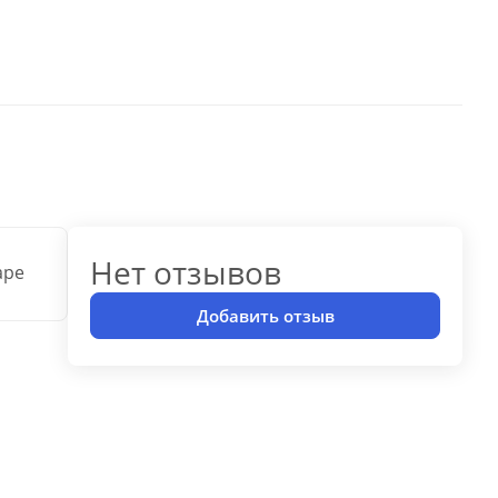
Нет отзывов
аре
Добавить отзыв