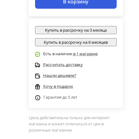
В корзину
Купить в рассрочку на 3 месяца
Купить в рассрочку на 6 месяцев
Есть в наличии
в 1 магазине
Рассчитать доставку
Нашли дешевле?
Хочу в подарок
Гарантия до 5 лет
Цена действительна только для интернет-
магазина и может отличаться от цен в
розничных магазинах