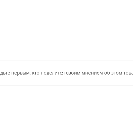
дьте первым, кто поделится своим мнением об этом тов