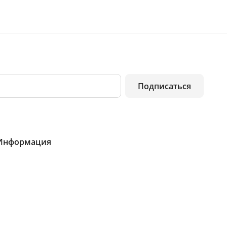
Подписаться
Информация