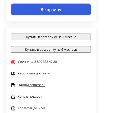
В корзину
Купить в рассрочку на 3 месяца
Купить в рассрочку на 6 месяцев
Уточнить: 8 800 333 47 20
Рассчитать доставку
Нашли дешевле?
Хочу в подарок
Гарантия до 5 лет