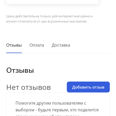
Цена действительна только для интернет-магазина и
может отличаться от цен в розничных магазинах
Отзывы
Оплата
Доставка
Отзывы
Нет отзывов
Добавить отзыв
Помогите другим пользователям с
выбором - будьте первым, кто поделится