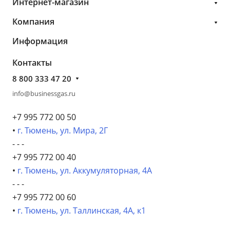
Интернет-магазин
Компания
Информация
Контакты
8 800 333 47 20
info@businessgas.ru
+7 995 772 00 50
•
г. Тюмень, ул. Мира, 2Г
- - -
+7 995 772 00 40
•
г. Тюмень, ул. Аккумуляторная, 4А
- - -
+7 995 772 00 60
•
г. Тюмень, ул. Таллинская, 4А, к1