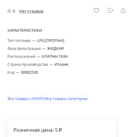
0
Нет отзывов
ХАРАКТЕРИСТИКИ
Тип топлива
—
LPG [ПРОПАН]
Фаза фильтрации
—
ЖИДКАЯ
Расположение
—
КЛАПАН ГАЗА
Страна производства
—
Италия
Код
—
30002530
Все товары LOVATO
Все товары категории
Розничная цена: 5 ₽