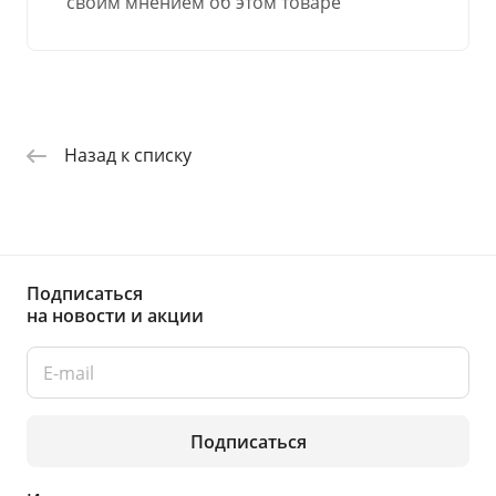
своим мнением об этом товаре
Назад к списку
Подписаться
на новости и акции
Подписаться