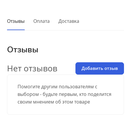
Отзывы
Оплата
Доставка
Отзывы
Нет отзывов
Добавить отзыв
Помогите другим пользователям с
выбором - будьте первым, кто поделится
своим мнением об этом товаре