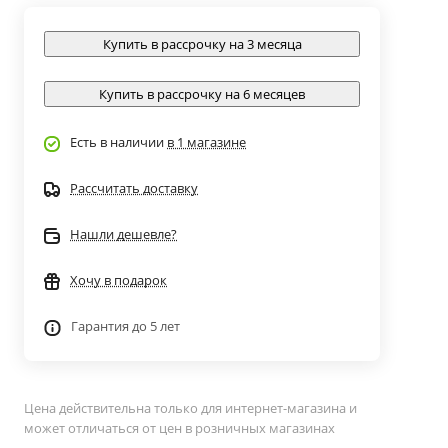
Купить в рассрочку на 3 месяца
Купить в рассрочку на 6 месяцев
Есть в наличии
в 1 магазине
Рассчитать доставку
Нашли дешевле?
Хочу в подарок
Гарантия до 5 лет
Цена действительна только для интернет-магазина и
может отличаться от цен в розничных магазинах