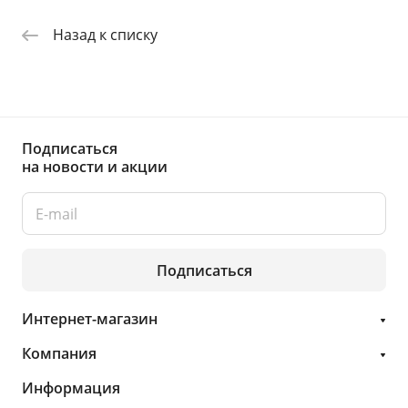
Назад к списку
Подписаться
на новости и акции
Подписаться
Интернет-магазин
Компания
Информация