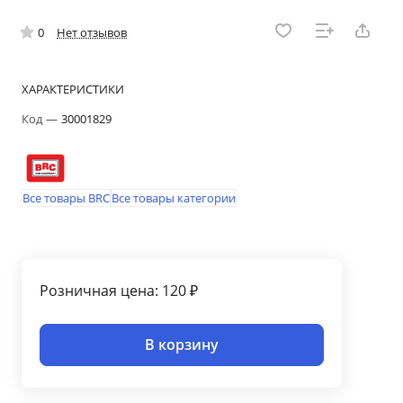
0
Нет отзывов
ХАРАКТЕРИСТИКИ
Код
—
30001829
Все товары BRC
Все товары категории
Розничная цена: 120 ₽
В корзину