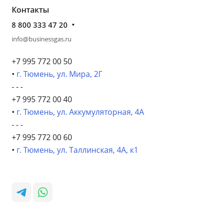
Контакты
8 800 333 47 20
info@businessgas.ru
+7 995 772 00 50
•
г. Тюмень, ул. Мира, 2Г
- - -
+7 995 772 00 40
•
г. Тюмень, ул. Аккумуляторная, 4А
- - -
+7 995 772 00 60
•
г. Тюмень, ул. Таллинская, 4А, к1