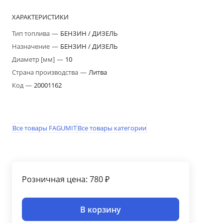
ХАРАКТЕРИСТИКИ
Тип топлива
—
БЕНЗИН / ДИЗЕЛЬ
Назначение
—
БЕНЗИН / ДИЗЕЛЬ
Диаметр [мм]
—
10
Страна производства
—
Литва
Код
—
20001162
Все товары FAGUMIT
Все товары категории
Розничная цена: 780 ₽
В корзину