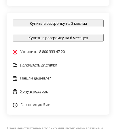
Купить в рассрочку на 3 месяца
Купить в рассрочку на 6 месяцев
Уточнить: 8 800 333 47 20
Рассчитать доставку
Нашли дешевле?
Хочу в подарок
Гарантия до 5 лет
Цена действительна только для интернет-магазина и