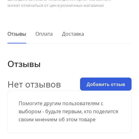
может отличаться от цен в розничных магазинах
Отзывы
Оплата
Доставка
Отзывы
Нет отзывов
Добавить отзыв
Помогите другим пользователям с
выбором - будьте первым, кто поделится
своим мнением об этом товаре