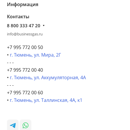
Информация
Контакты
8 800 333 47 20
info@businessgas.ru
+7 995 772 00 50
•
г. Тюмень, ул. Мира, 2Г
- - -
+7 995 772 00 40
•
г. Тюмень, ул. Аккумуляторная, 4А
- - -
+7 995 772 00 60
•
г. Тюмень, ул. Таллинская, 4А, к1