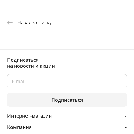
Назад к списку
Подписаться
на новости и акции
Подписаться
Интернет-магазин
Компания