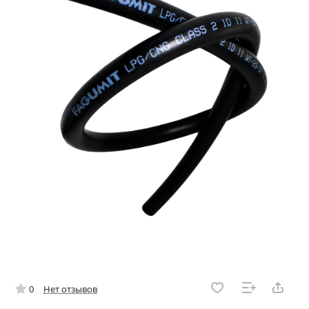
0
Нет отзывов